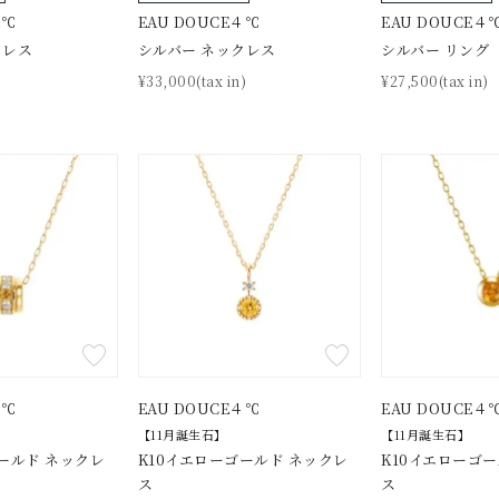
４℃
EAU DOUCE４℃
EAU DOUCE４
クレス
シルバー ネックレス
シルバー リング
)
¥33,000(tax in)
¥27,500(tax in)
４℃
EAU DOUCE４℃
EAU DOUCE４
【11月誕生石】
【11月誕生石】
ールド ネックレ
K10イエローゴールド ネックレ
K10イエローゴ
ス
ス