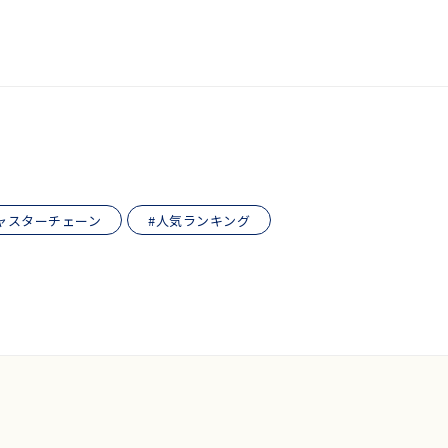
ャスターチェーン
#人気ランキング