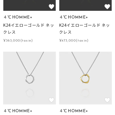
４℃ HOMME+
４℃ HOMME+
K24イエローゴールド ネッ
K24イエローゴールド ネッ
クレス
クレス
¥363,000(tax in)
¥473,000(tax in)
４℃ HOMME+
４℃ HOMME+