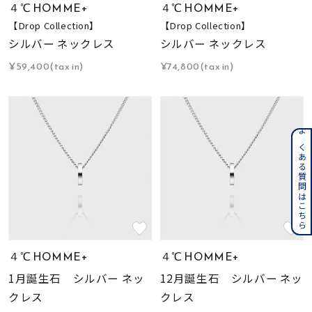
４℃ HOMME+
４℃ HOMME+
【Drop Collection】
【Drop Collection】
シルバー ネックレス
シルバー ネックレス
¥59,400(tax in)
¥74,800(tax in)
よくある質問はこちら
４℃ HOMME+
４℃ HOMME+
1月誕生石 シルバー ネッ
12月誕生石 シルバー ネッ
クレス
クレス