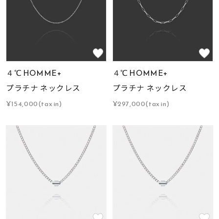
４℃ HOMME+
４℃ HOMME+
プラチナ ネックレス
プラチナ ネックレス
¥154,000(tax in)
¥297,000(tax in)