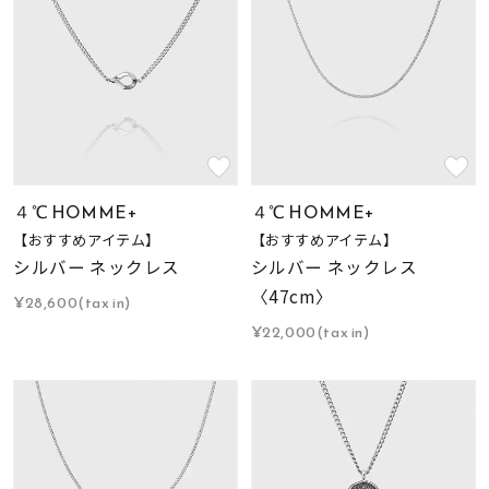
４℃ HOMME+
４℃ HOMME+
【おすすめアイテム】
【おすすめアイテム】
シルバー ネックレス
シルバー ネックレス
〈47cm〉
¥28,600(tax in)
¥22,000(tax in)