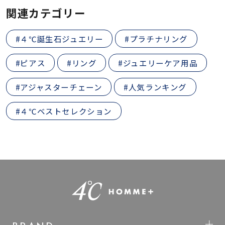
関連カテゴリー
#４℃誕生石ジュエリー
#プラチナリング
#ピアス
#リング
#ジュエリーケア用品
#アジャスターチェーン
#人気ランキング
#４℃ベストセレクション