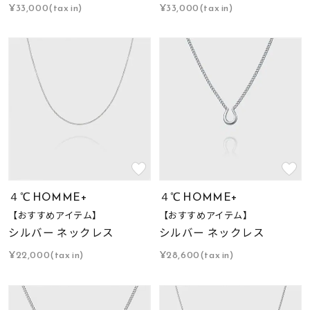
¥33,000(tax in)
¥33,000(tax in)
４℃ HOMME+
４℃ HOMME+
【おすすめアイテム】
【おすすめアイテム】
シルバー ネックレス
シルバー ネックレス
¥22,000(tax in)
¥28,600(tax in)