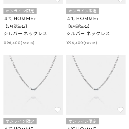
オンライン限定
オンライン限定
４℃ HOMME+
４℃ HOMME+
【5月誕生石】
【6月誕生石】
シルバー ネックレス
シルバー ネックレス
¥26,400(tax in)
¥26,400(tax in)
オンライン限定
オンライン限定