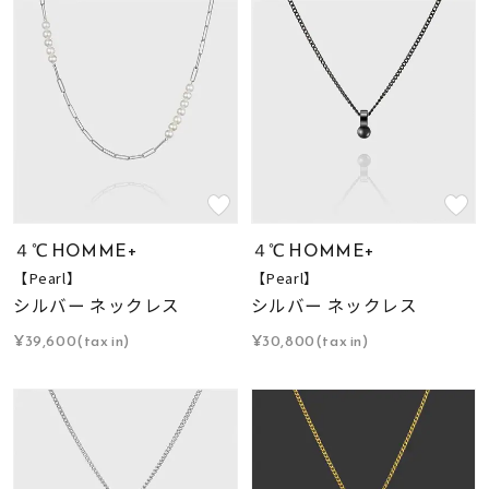
４℃ HOMME+
４℃ HOMME+
【Pearl】
【Pearl】
シルバー ネックレス
シルバー ネックレス
¥39,600(tax in)
¥30,800(tax in)