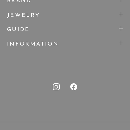
BRAND
JEWELRY
GUIDE
INFORMATION