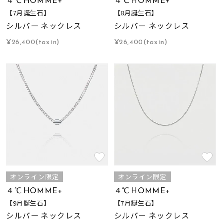
４℃ HOMME+
４℃ HOMME+
【7月誕生石】
【8月誕生石】
シルバー ネックレス
シルバー ネックレス
¥26,400(tax in)
¥26,400(tax in)
オンライン限定
オンライン限定
４℃ HOMME+
４℃ HOMME+
【9月誕生石】
【7月誕生石】
シルバー ネックレス
シルバー ネックレス