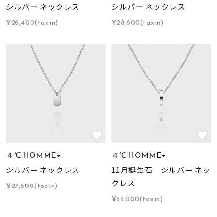
シルバー ネックレス
シルバー ネックレス
¥26,400(tax in)
¥28,600(tax in)
４℃ HOMME+
４℃ HOMME+
シルバー ネックレス
11月誕生石 シルバー ネッ
クレス
¥27,500(tax in)
¥33,000(tax in)