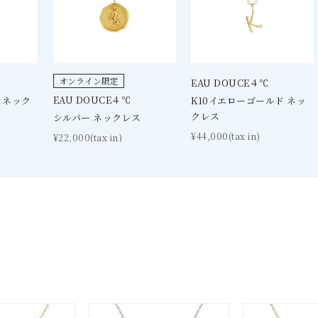
オンライン限定
EAU DOUCE４℃
EAU DOUCE４℃
 ネック
K10イエローゴールド ネッ
クレス
シルバー ネックレス
¥44,000(tax in)
¥22,000(tax in)