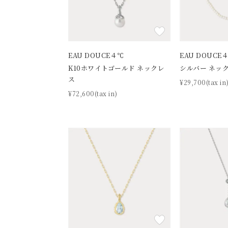
EAU DOUCE４℃
EAU DOUCE
K10ホワイトゴールド ネックレ
シルバー ネッ
ス
¥29,700(tax in
¥72,600(tax in)