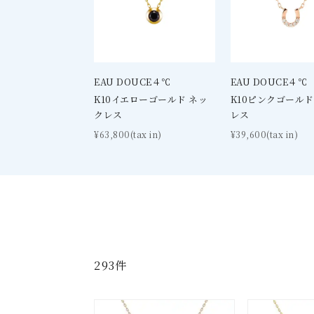
EAU DOUCE４℃
EAU DOUCE４℃
K10イエローゴールド ネッ
K10ピンクゴールド
クレス
レス
¥63,800(tax in)
¥39,600(tax in)
293件