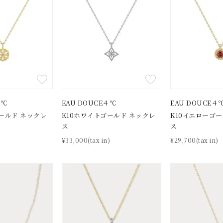
４℃
EAU DOUCE４℃
EAU DOUCE４
ールド ネックレ
K10ホワイトゴールド ネックレ
K10イエローゴ
ス
ス
)
¥33,000(tax in)
¥29,700(tax in)