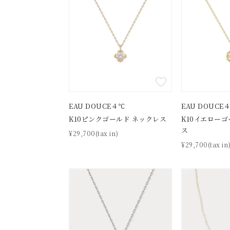
EAU DOUCE４℃
EAU DOUCE
K10ピンクゴールド ネックレス
K10イエローゴ
ス
¥29,700(tax in)
¥29,700(tax in