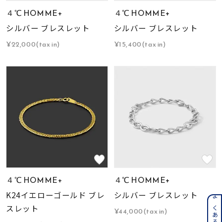
４℃ HOMME+
４℃ HOMME+
シルバー ブレスレット
シルバー ブレスレット
¥22,000(tax in)
¥15,400(tax in)
４℃ HOMME+
４℃ HOMME+
K24イエローゴールド ブレ
シルバー ブレスレット
スレット
¥44,000(tax in)