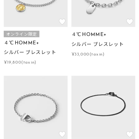
４℃ HOMME+
オンライン限定
４℃ HOMME+
シルバー ブレスレット
シルバー ブレスレット
¥33,000(tax in)
¥19,800(tax in)