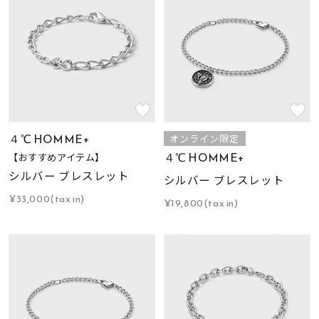
４℃ HOMME+
オンライン限定
４℃ HOMME+
【おすすめアイテム】
シルバー ブレスレット
シルバー ブレスレット
¥33,000(tax in)
¥19,800(tax in)