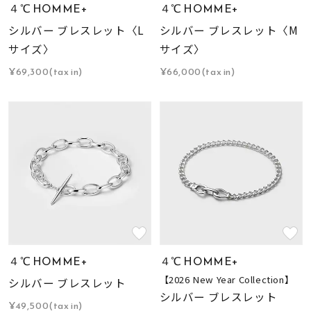
４℃ HOMME+
４℃ HOMME+
シルバー ブレスレット〈L
シルバー ブレスレット〈M
サイズ〉
サイズ〉
¥69,300(tax in)
¥66,000(tax in)
４℃ HOMME+
４℃ HOMME+
【2026 New Year Collection】
シルバー ブレスレット
シルバー ブレスレット
¥49,500(tax in)