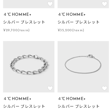
４℃ HOMME+
４℃ HOMME+
シルバー ブレスレット
シルバー ブレスレット
¥29,700(tax in)
¥35,200(tax in)
４℃ HOMME+
４℃ HOMME+
シルバー ブレスレット
シルバー ブレスレット