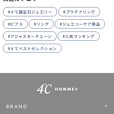
#４℃誕生石ジュエリー
#プラチナリング
#ピアス
#リング
#ジュエリーケア用品
#アジャスターチェーン
#人気ランキング
#４℃ベストセレクション
BRAND