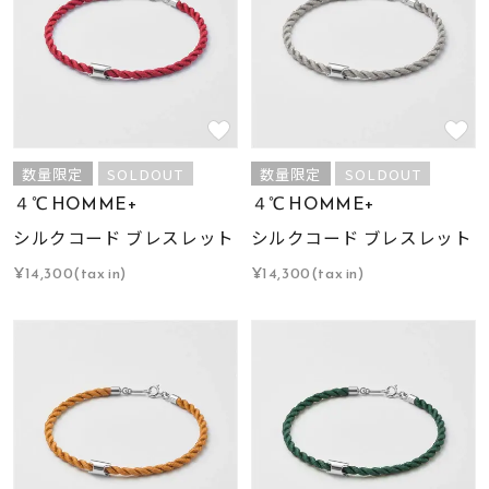
数量限定
SOLDOUT
数量限定
SOLDOUT
４℃ HOMME+
４℃ HOMME+
シルクコード ブレスレット
シルクコード ブレスレット
¥14,300(tax in)
¥14,300(tax in)