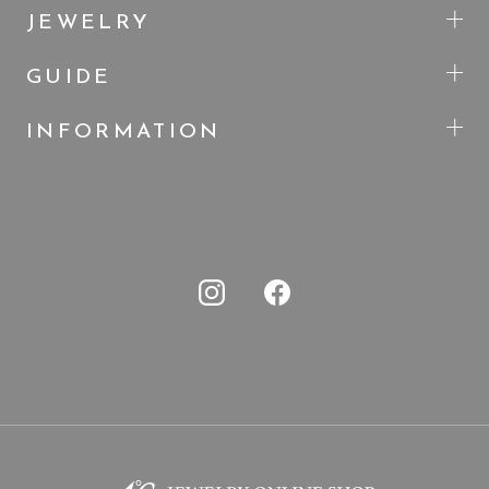
JEWELRY
GUIDE
INFORMATION