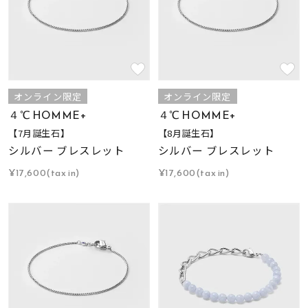
オンライン限定
オンライン限定
４℃ HOMME+
４℃ HOMME+
【7月誕生石】
【8月誕生石】
シルバー ブレスレット
シルバー ブレスレット
¥17,600(tax in)
¥17,600(tax in)