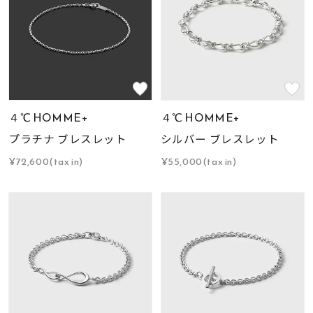
４℃ HOMME+
４℃ HOMME+
プラチナ ブレスレット
シルバー ブレスレット
¥72,600(tax in)
¥55,000(tax in)