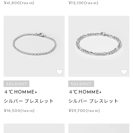
¥41,800(tax in)
¥12,100(tax in)
SOLDOUT
SOLDOUT
４℃ HOMME+
４℃ HOMME+
シルバー ブレスレット
シルバー ブレスレット
¥16,500(tax in)
¥29,700(tax in)