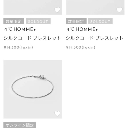
数量限定
SOLDOUT
数量限定
SOLDOUT
４℃ HOMME+
４℃ HOMME+
シルクコード ブレスレット
シルクコード ブレスレット
¥14,300(tax in)
¥14,300(tax in)
オンライン限定