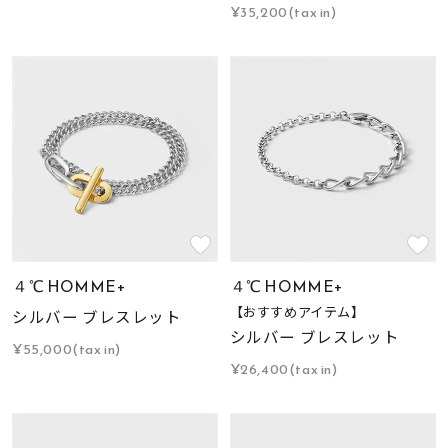
¥35,200(tax in)
４℃ HOMME+
４℃ HOMME+
【おすすめアイテム】
シルバー ブレスレット
シルバー ブレスレット
¥55,000(tax in)
¥26,400(tax in)