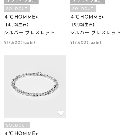
オンライン限定
オンライン限定
SOLDOUT
SOLDOUT
４℃ HOMME+
４℃ HOMME+
【4月誕生石】
【5月誕生石】
シルバー ブレスレット
シルバー ブレスレット
¥17,600(tax in)
¥17,600(tax in)
SOLDOUT
４℃ HOMME+