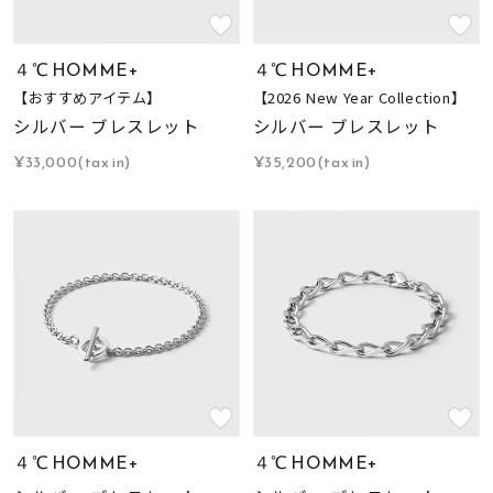
４℃ HOMME+
４℃ HOMME+
【おすすめアイテム】
【2026 New Year Collection】
シルバー ブレスレット
シルバー ブレスレット
¥33,000(tax in)
¥35,200(tax in)
４℃ HOMME+
４℃ HOMME+