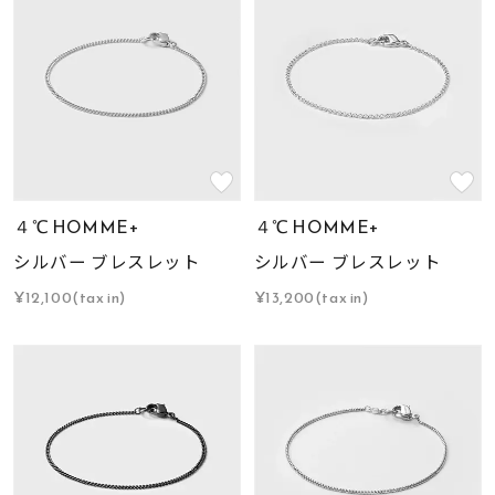
４℃ HOMME+
４℃ HOMME+
シルバー ブレスレット
シルバー ブレスレット
¥12,100(tax in)
¥13,200(tax in)