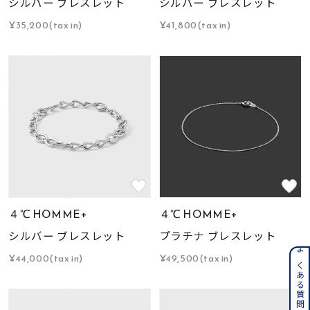
シルバー ブレスレット
シルバー ブレスレット
¥35,200(tax in)
¥41,800(tax in)
４℃ HOMME+
４℃ HOMME+
シルバー ブレスレット
プラチナ ブレスレット
¥44,000(tax in)
¥49,500(tax in)
よくある質問はこちら