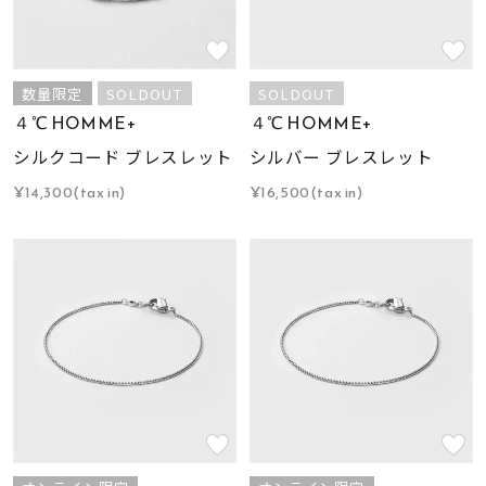
数量限定
SOLDOUT
SOLDOUT
４℃ HOMME+
４℃ HOMME+
シルクコード ブレスレット
シルバー ブレスレット
¥14,300(tax in)
¥16,500(tax in)