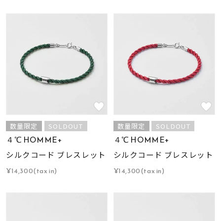
数量限定
SOLDOUT
数量限定
SOLDOUT
４℃ HOMME+
４℃ HOMME+
シルクコード ブレスレット
シルクコード ブレスレット
¥14,300(tax in)
¥14,300(tax in)