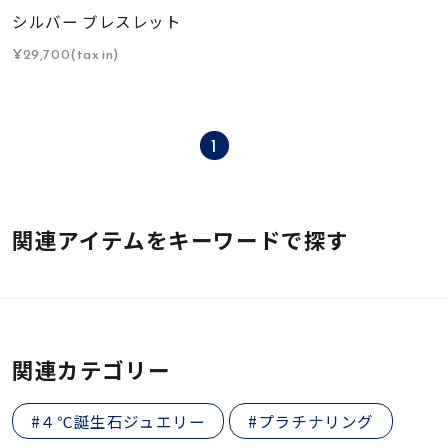
シルバー ブレスレット
¥29,700(tax in)
1
関連アイテムをキーワードで探す
関連カテゴリー
#４℃誕生石ジュエリー
#プラチナリング