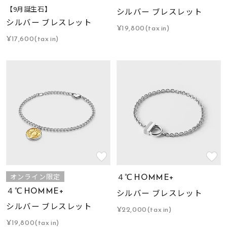
【9月誕生石】
シルバー ブレスレット
シルバー ブレスレット
¥19,800(tax in)
¥17,600(tax in)
４℃ HOMME+
オンライン限定
４℃ HOMME+
シルバー ブレスレット
シルバー ブレスレット
¥22,000(tax in)
¥19,800(tax in)