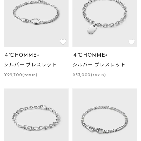
４℃ HOMME+
４℃ HOMME+
シルバー ブレスレット
シルバー ブレスレット
¥29,700(tax in)
¥33,000(tax in)