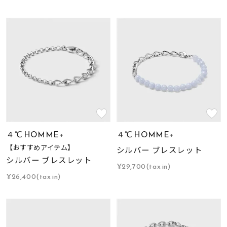
４℃ HOMME+
４℃ HOMME+
【おすすめアイテム】
シルバー ブレスレット
シルバー ブレスレット
¥29,700(tax in)
¥26,400(tax in)