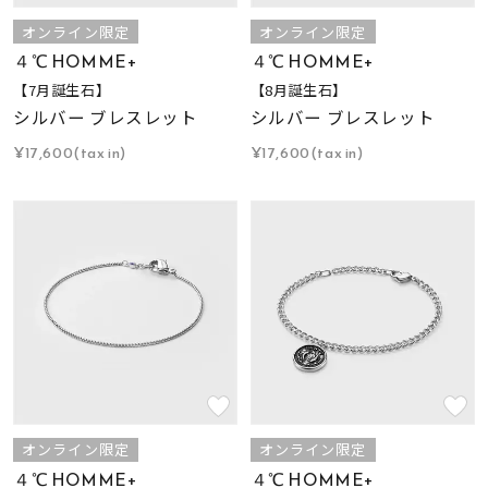
オンライン限定
オンライン限定
４℃ HOMME+
４℃ HOMME+
【7月誕生石】
【8月誕生石】
シルバー ブレスレット
シルバー ブレスレット
¥17,600(tax in)
¥17,600(tax in)
オンライン限定
オンライン限定
４℃ HOMME+
４℃ HOMME+