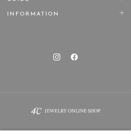
INFORMATION