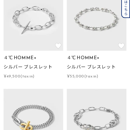
４℃ HOMME+
４℃ HOMME+
シルバー ブレスレット
シルバー ブレスレット
¥49,500(tax in)
¥55,000(tax in)