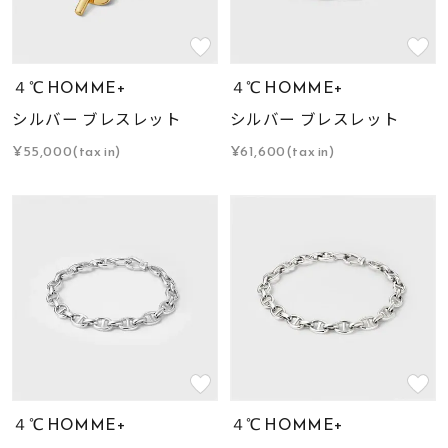
４℃ HOMME+
４℃ HOMME+
シルバー ブレスレット
シルバー ブレスレット
¥55,000(tax in)
¥61,600(tax in)
４℃ HOMME+
４℃ HOMME+