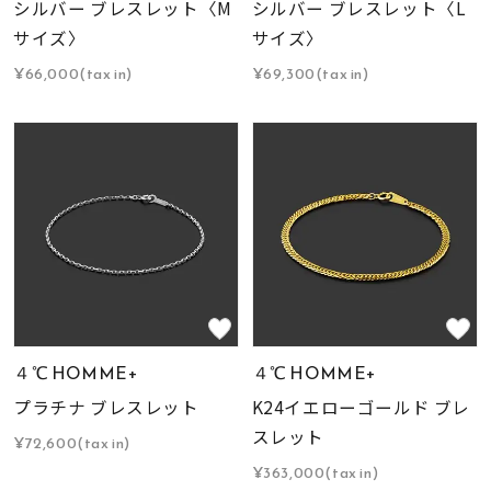
シルバー ブレスレット〈M
シルバー ブレスレット〈L
サイズ〉
サイズ〉
¥66,000(tax in)
¥69,300(tax in)
４℃ HOMME+
４℃ HOMME+
プラチナ ブレスレット
K24イエローゴールド ブレ
スレット
¥72,600(tax in)
¥363,000(tax in)