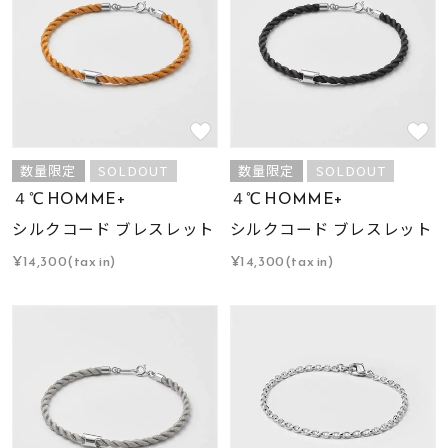
数量限定
SOLDOUT
数量限定
SOLDOUT
４℃ HOMME+
４℃ HOMME+
シルクコード ブレスレット
シルクコード ブレスレット
¥14,300(tax in)
¥14,300(tax in)