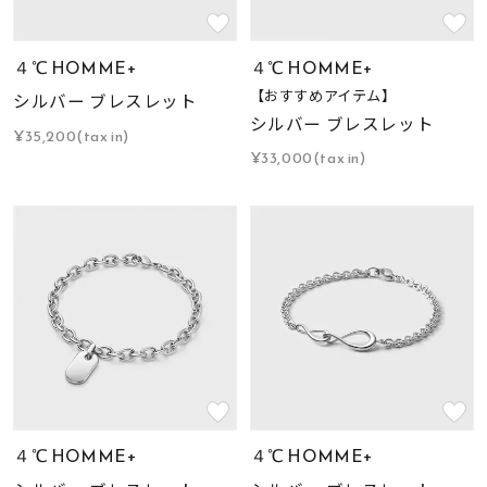
４℃ HOMME+
４℃ HOMME+
【おすすめアイテム】
シルバー ブレスレット
シルバー ブレスレット
¥35,200(tax in)
¥33,000(tax in)
４℃ HOMME+
４℃ HOMME+