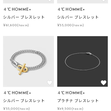
４℃ HOMME+
４℃ HOMME+
シルバー ブレスレット
シルバー ブレスレット
¥61,600(tax in)
¥55,000(tax in)
４℃ HOMME+
４℃ HOMME+
シルバー ブレスレット
プラチナ ブレスレット
¥55,000(tax in)
¥49,500(tax in)