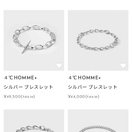
４℃ HOMME+
４℃ HOMME+
シルバー ブレスレット
シルバー ブレスレット
¥49,500(tax in)
¥44,000(tax in)