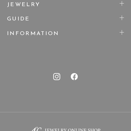
JEWELRY
GUIDE
INFORMATION