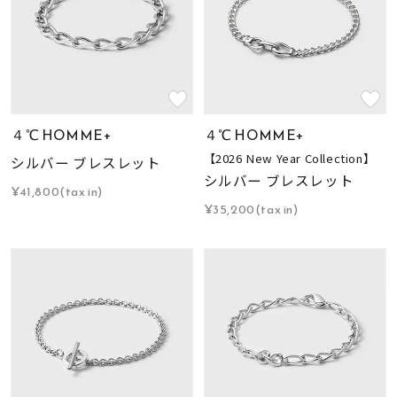
４℃ HOMME+
４℃ HOMME+
【2026 New Year Collection】
シルバー ブレスレット
シルバー ブレスレット
¥41,800(tax in)
¥35,200(tax in)