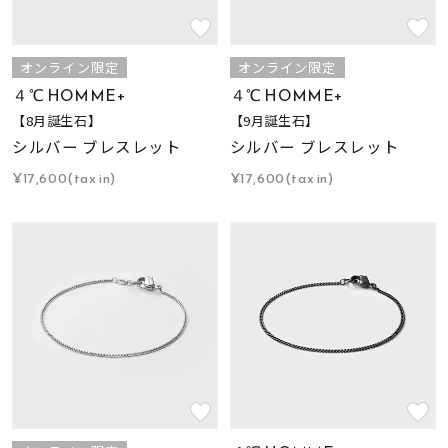
オンライン限定
オンライン限定
４℃ HOMME+
４℃ HOMME+
【8月誕生石】
【9月誕生石】
シルバー ブレスレット
シルバー ブレスレット
¥17,600(tax in)
¥17,600(tax in)