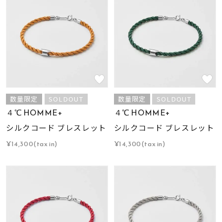
数量限定
SOLDOUT
数量限定
SOLDOUT
４℃ HOMME+
４℃ HOMME+
シルクコード ブレスレット
シルクコード ブレスレット
¥14,300(tax in)
¥14,300(tax in)