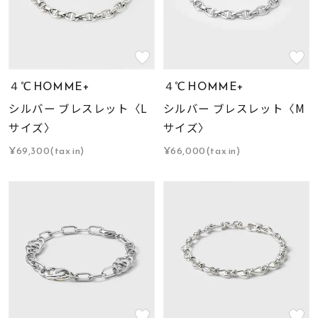
４℃ HOMME+
４℃ HOMME+
シルバー ブレスレット〈L
シルバー ブレスレット〈M
サイズ〉
サイズ〉
¥69,300(tax in)
¥66,000(tax in)