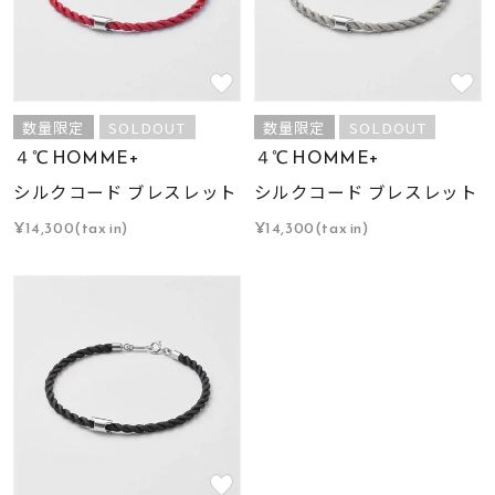
数量限定
SOLDOUT
数量限定
SOLDOUT
４℃ HOMME+
４℃ HOMME+
シルクコード ブレスレット
シルクコード ブレスレット
¥14,300(tax in)
¥14,300(tax in)