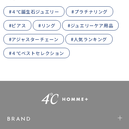
#４℃誕生石ジュエリー
#プラチナリング
#ピアス
#リング
#ジュエリーケア用品
#アジャスターチェーン
#人気ランキング
#４℃ベストセレクション
BRAND