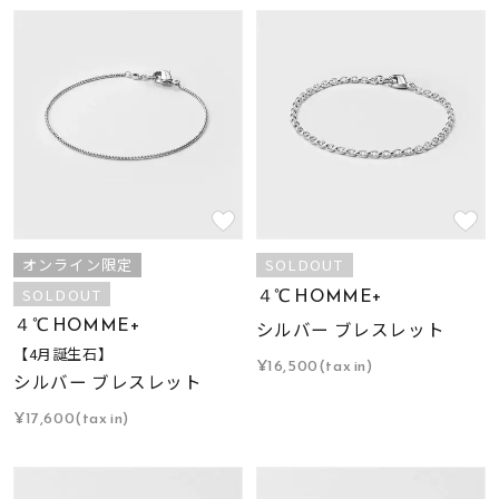
オンライン限定
SOLDOUT
４℃ HOMME+
SOLDOUT
４℃ HOMME+
シルバー ブレスレット
【4月誕生石】
¥16,500(tax in)
シルバー ブレスレット
¥17,600(tax in)