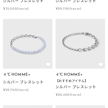
シルバー ブレスレット
シルバー ブレスレット
¥33,000(tax in)
¥29,700(tax in)
４℃ HOMME+
４℃ HOMME+
【おすすめアイテム】
シルバー ブレスレット
シルバー ブレスレット
¥29,700(tax in)
¥26,400(tax in)