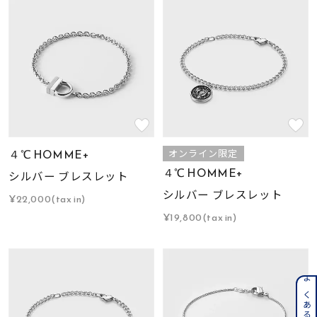
４℃ HOMME+
オンライン限定
４℃ HOMME+
シルバー ブレスレット
シルバー ブレスレット
¥22,000(tax in)
¥19,800(tax in)