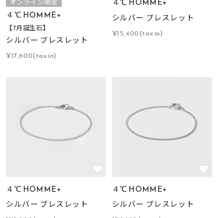
４℃ HOMME+
オンライン限定
４℃ HOMME+
シルバー ブレスレット
【7月誕生石】
¥15,400(tax in)
シルバー ブレスレット
¥17,600(tax in)
４℃ HOMME+
４℃ HOMME+
シルバー ブレスレット
シルバー ブレスレット