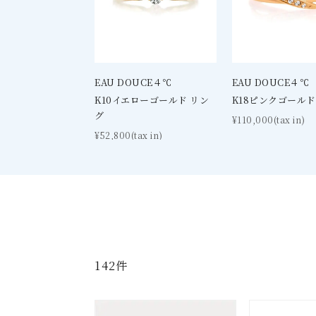
EAU DOUCE４℃
EAU DOUCE４℃
K10イエローゴールド リン
K18ピンクゴールド
グ
¥110,000(tax in)
¥52,800(tax in)
142件