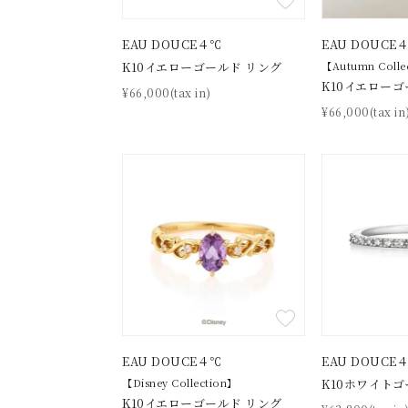
在庫
在
EAU DOUCE４℃
EAU DOUCE
K10イエローゴールド リング
【Autumn Colle
K10イエローゴ
¥66,000(tax in)
¥66,000(tax in
EAU DOUCE４℃
EAU DOUCE
【Disney Collection】
K10ホワイトゴ
K10イエローゴールド リング