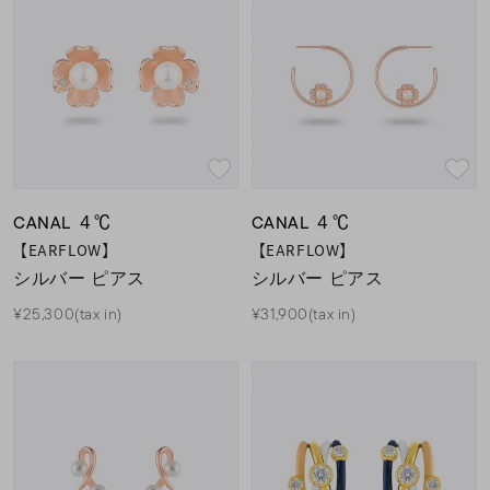
CANAL ４℃
CANAL ４℃
【EARFLOW】
【EARFLOW】
シルバー ピアス
シルバー ピアス
¥25,300(tax in)
¥31,900(tax in)