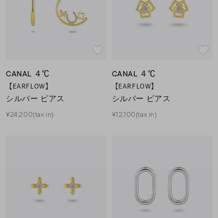
CANAL ４℃
CANAL ４℃
【EARFLOW】
【EARFLOW】
シルバー ピアス
シルバー ピアス
¥24,200(tax in)
¥12,100(tax in)