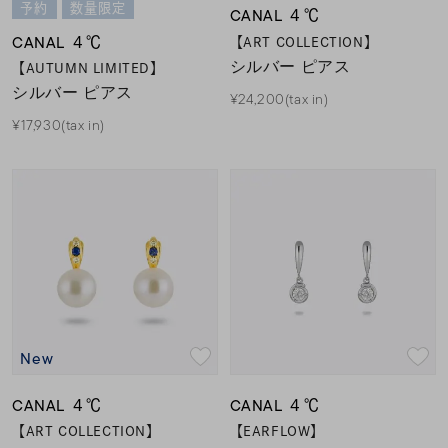
予約
数量限定
CANAL ４℃
CANAL ４℃
【ART COLLECTION】
シルバー ピアス
【AUTUMN LIMITED】
シルバー ピアス
¥24,200(tax in)
¥17,930(tax in)
New
CANAL ４℃
CANAL ４℃
【ART COLLECTION】
【EARFLOW】