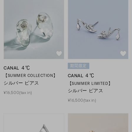
期間限定
CANAL ４℃
CANAL ４℃
【SUMMER COLLECTION】
シルバー ピアス
【SUMMER LIMITED】
シルバー ピアス
¥16,500(tax in)
¥16,500(tax in)