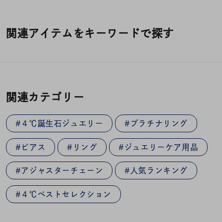
関連アイテムをキーワードで探す
関連カテゴリー
#４℃誕生石ジュエリー
#プラチナリング
#ピアス
#リング
#ジュエリーケア用品
#アジャスターチェーン
#人気ランキング
#４℃ベストセレクション