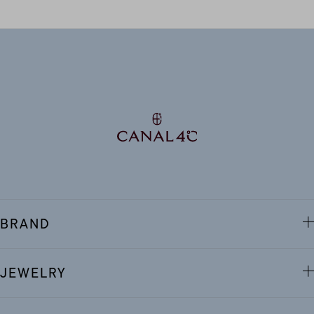
BRAND
JEWELRY