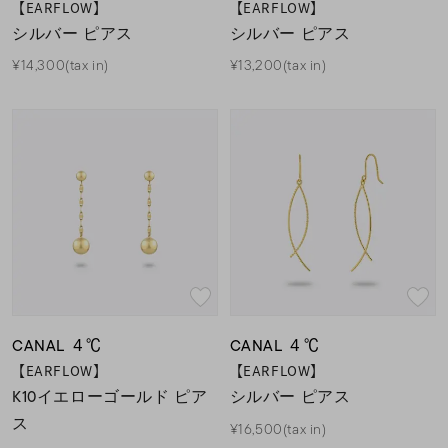
【EARFLOW】
【EARFLOW】
シルバー ピアス
シルバー ピアス
¥14,300(tax in)
¥13,200(tax in)
CANAL ４℃
CANAL ４℃
【EARFLOW】
【EARFLOW】
K10イエローゴールド ピア
シルバー ピアス
ス
¥16,500(tax in)