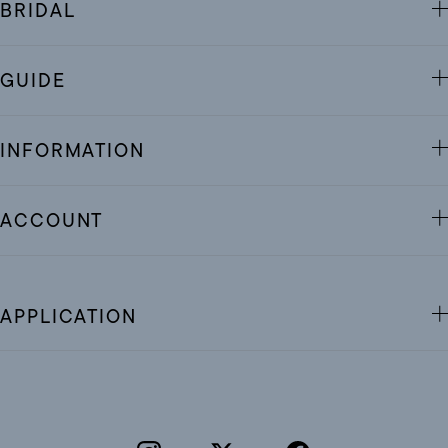
BRIDAL
GUIDE
INFORMATION
ACCOUNT
APPLICATION