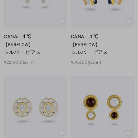
CANAL ４℃
CANAL ４℃
【EARFLOW】
【EARFLOW】
シルバー ピアス
シルバー ピアス
¥22,000(tax in)
¥39,600(tax in)