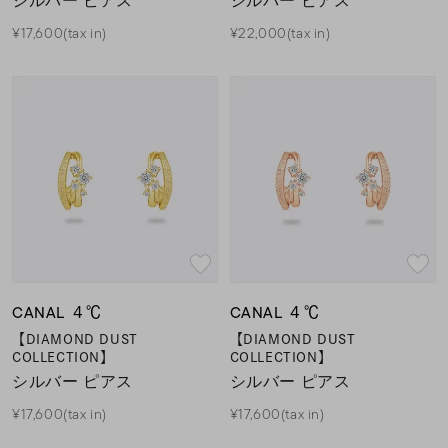
シルバー ピアス
シルバー ピアス
¥17,600(tax in)
¥22,000(tax in)
CANAL ４℃
CANAL ４℃
【DIAMOND DUST
【DIAMOND DUST
COLLECTION】
COLLECTION】
シルバー ピアス
シルバー ピアス
¥17,600(tax in)
¥17,600(tax in)