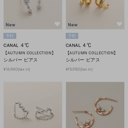
New
New
予約
予約
CANAL ４℃
CANAL ４℃
【AUTUMN COLLECTION】
【AUTUMN COLLECTION】
シルバー ピアス
シルバー ピアス
¥16,940(tax in)
¥15,950(tax in)