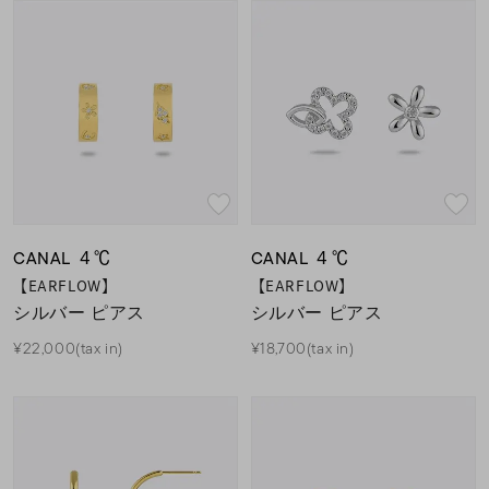
CANAL ４℃
CANAL ４℃
【EARFLOW】
【EARFLOW】
シルバー ピアス
シルバー ピアス
¥22,000(tax in)
¥18,700(tax in)