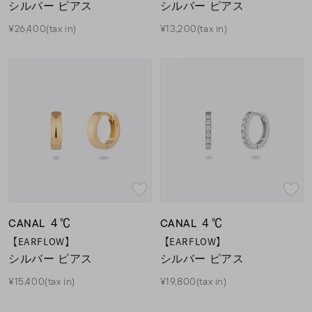
シルバー ピアス
シルバー ピアス
¥26,400(tax in)
¥13,200(tax in)
CANAL ４℃
CANAL ４℃
【EARFLOW】
【EARFLOW】
シルバー ピアス
シルバー ピアス
¥15,400(tax in)
¥19,800(tax in)