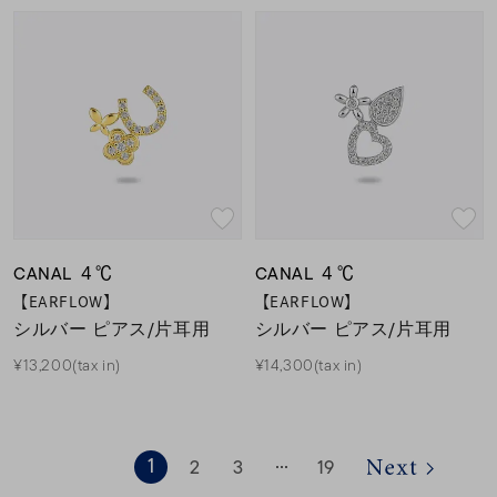
CANAL ４℃
CANAL ４℃
【EARFLOW】
【EARFLOW】
シルバー ピアス/片耳用
シルバー ピアス/片耳用
¥13,200(tax in)
¥14,300(tax in)
1
2
3
19
⋯