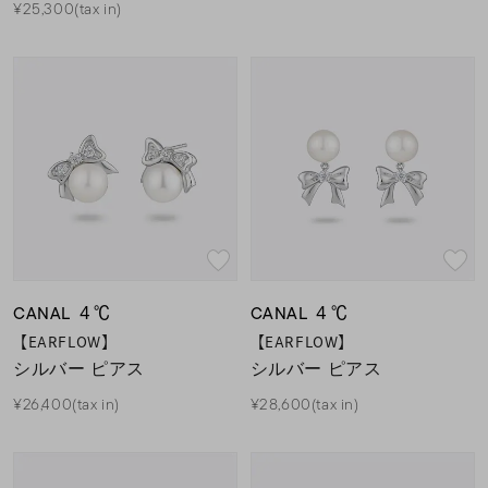
¥25,300(tax in)
CANAL ４℃
CANAL ４℃
【EARFLOW】
【EARFLOW】
シルバー ピアス
シルバー ピアス
¥26,400(tax in)
¥28,600(tax in)