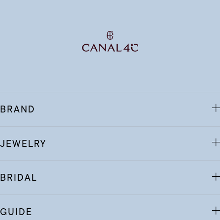
BRAND
JEWELRY
BRIDAL
GUIDE