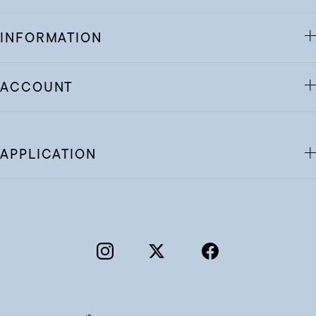
INFORMATION
ACCOUNT
APPLICATION