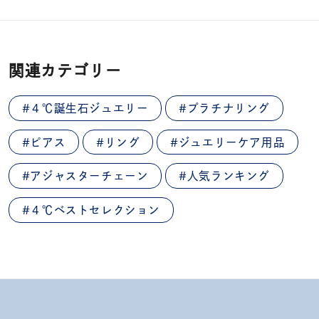
関連カテゴリー
#４℃誕生石ジュエリー
#プラチナリング
#ピアス
#リング
#ジュエリーケア用品
#アジャスターチェーン
#人気ランキング
#４℃ベストセレクション