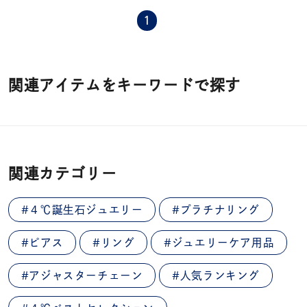
1
関連アイテムをキーワードで探す
関連カテゴリー
#４℃誕生石ジュエリー
#プラチナリング
#ピアス
#リング
#ジュエリーケア用品
#アジャスターチェーン
#人気ランキング