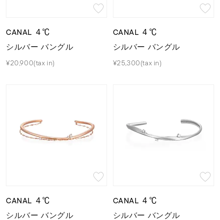
CANAL ４℃
CANAL ４℃
シルバー バングル
シルバー バングル
¥20,900(tax in)
¥25,300(tax in)
CANAL ４℃
CANAL ４℃
シルバー バングル
シルバー バングル