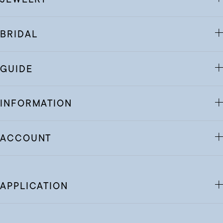
BRIDAL
GUIDE
INFORMATION
ACCOUNT
APPLICATION