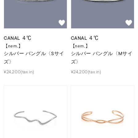
CANAL ４℃
CANAL ４℃
【nem.】
【nem.】
シルバー バングル〈Sサイ
シルバー バングル〈Mサイ
ズ〉
ズ〉
¥24,200(tax in)
¥24,200(tax in)