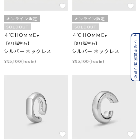
オンライン限定
オンライン限定
SOLDOUT
SOLDOUT
４℃ HOMME+
４℃ HOMME+
よくある質問はこちら
【6月誕生石】
【8月誕生石】
シルバー ネックレス
シルバー ネックレス
¥23,100(tax in)
¥23,100(tax in)