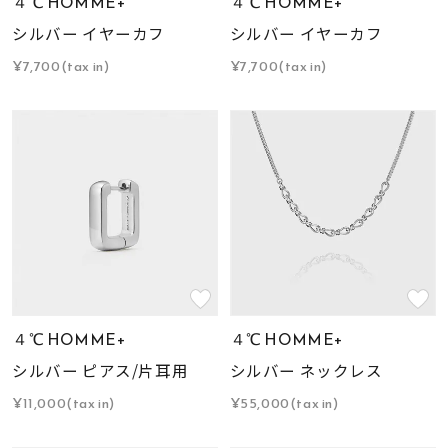
４℃ HOMME+
４℃ HOMME+
シルバー イヤーカフ
シルバー イヤーカフ
¥7,700(tax in)
¥7,700(tax in)
４℃ HOMME+
４℃ HOMME+
シルバー ピアス/片耳用
シルバー ネックレス
¥11,000(tax in)
¥55,000(tax in)