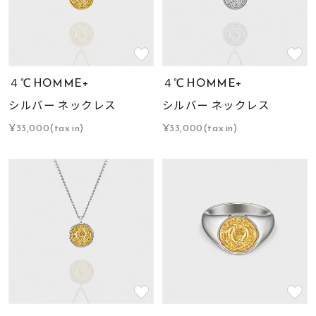
４℃ HOMME+
４℃ HOMME+
シルバー ネックレス
シルバー ネックレス
¥33,000(tax in)
¥33,000(tax in)