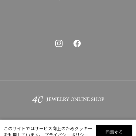
このサイトではサービス向上のためクッキー
同意する
を利用しています。
プライバシーポリシー