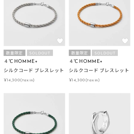
数量限定
SOLDOUT
数量限定
SOLDOUT
４℃ HOMME+
４℃ HOMME+
シルクコード ブレスレット
シルクコード ブレスレット
¥14,300(tax in)
¥14,300(tax in)