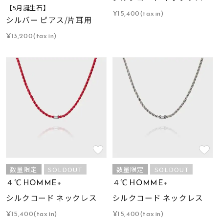
【5月誕生石】
¥15,400(tax in)
シルバー ピアス/片耳用
¥13,200(tax in)
数量限定
SOLDOUT
数量限定
SOLDOUT
４℃ HOMME+
４℃ HOMME+
シルクコード ネックレス
シルクコード ネックレス
¥15,400(tax in)
¥15,400(tax in)