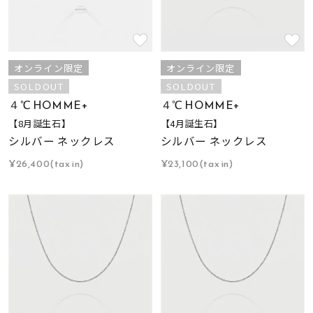
オンライン限定
オンライン限定
SOLDOUT
SOLDOUT
４℃ HOMME+
４℃ HOMME+
【8月誕生石】
【4月誕生石】
シルバー ネックレス
シルバー ネックレス
¥26,400(tax in)
¥23,100(tax in)