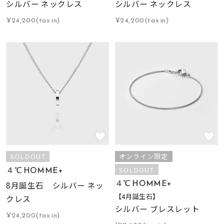
シルバー ネックレス
シルバー ネックレス
¥24,200(tax in)
¥24,200(tax in)
SOLDOUT
オンライン限定
４℃ HOMME+
SOLDOUT
４℃ HOMME+
8月誕生石 シルバー ネッ
【4月誕生石】
クレス
シルバー ブレスレット
¥24,200(tax in)