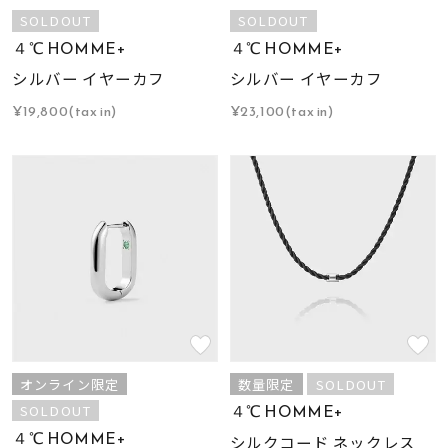
SOLDOUT
SOLDOUT
４℃ HOMME+
４℃ HOMME+
シルバー イヤーカフ
シルバー イヤーカフ
¥19,800(tax in)
¥23,100(tax in)
オンライン限定
数量限定
SOLDOUT
４℃ HOMME+
SOLDOUT
４℃ HOMME+
シルクコード ネックレス