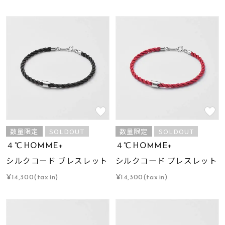
数量限定
SOLDOUT
数量限定
SOLDOUT
４℃ HOMME+
４℃ HOMME+
シルクコード ブレスレット
シルクコード ブレスレット
¥14,300(tax in)
¥14,300(tax in)