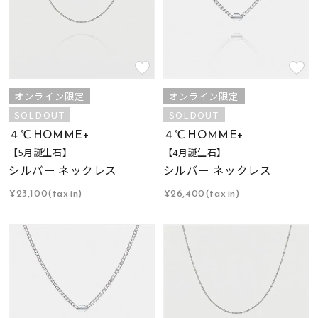
オンライン限定
オンライン限定
SOLDOUT
SOLDOUT
４℃ HOMME+
４℃ HOMME+
【5月誕生石】
【4月誕生石】
シルバー ネックレス
シルバー ネックレス
¥23,100(tax in)
¥26,400(tax in)