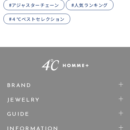
#アジャスターチェーン
#人気ランキング
#４℃ベストセレクション
BRAND
JEWELRY
GUIDE
INFORMATION