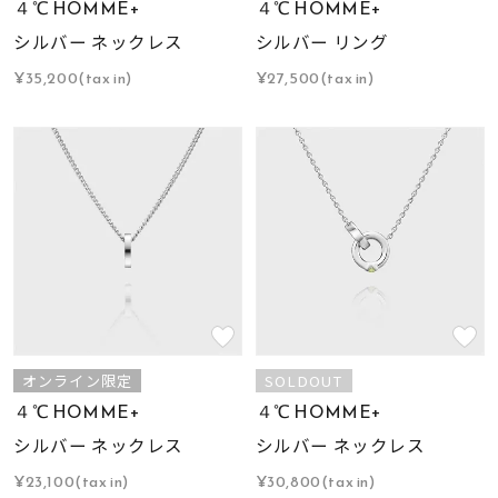
４℃ HOMME+
４℃ HOMME+
シルバー ネックレス
シルバー リング
¥35,200(tax in)
¥27,500(tax in)
オンライン限定
SOLDOUT
４℃ HOMME+
４℃ HOMME+
シルバー ネックレス
シルバー ネックレス
¥23,100(tax in)
¥30,800(tax in)