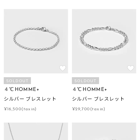
SOLDOUT
SOLDOUT
４℃ HOMME+
４℃ HOMME+
シルバー ブレスレット
シルバー ブレスレット
¥16,500(tax in)
¥29,700(tax in)