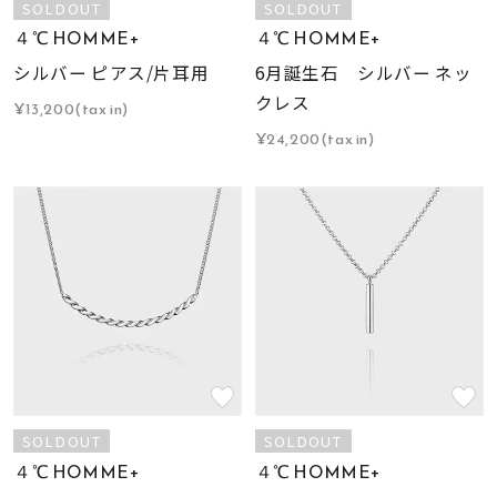
SOLDOUT
SOLDOUT
４℃ HOMME+
４℃ HOMME+
シルバー ピアス/片耳用
6月誕生石 シルバー ネッ
クレス
¥13,200(tax in)
¥24,200(tax in)
SOLDOUT
SOLDOUT
４℃ HOMME+
４℃ HOMME+