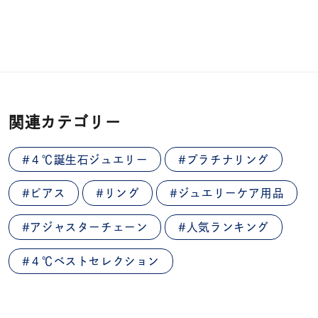
関連カテゴリー
#４℃誕生石ジュエリー
#プラチナリング
#ピアス
#リング
#ジュエリーケア用品
#アジャスターチェーン
#人気ランキング
#４℃ベストセレクション