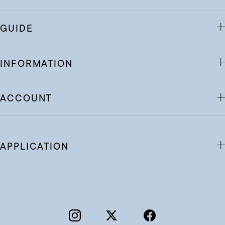
GUIDE
INFORMATION
ACCOUNT
APPLICATION