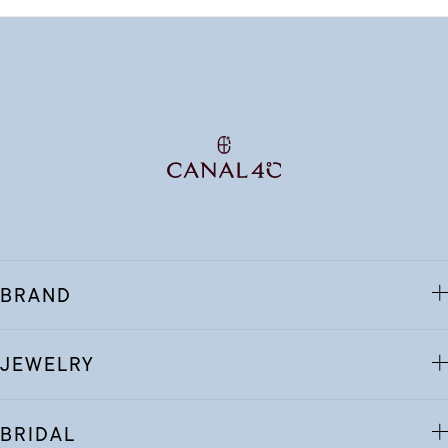
BRAND
JEWELRY
BRIDAL