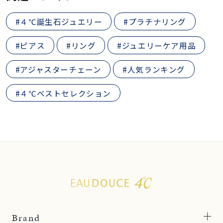
#４℃誕生石ジュエリー
#プラチナリング
#ピアス
#リング
#ジュエリーケア用品
#アジャスターチェーン
#人気ランキング
#４℃ベストセレクション
Brand