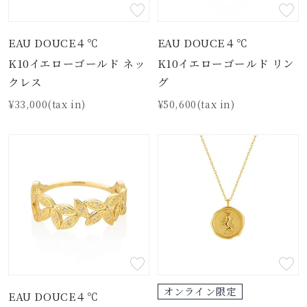
EAU DOUCE４℃
EAU DOUCE４℃
K10イエローゴールド ネッ
K10イエローゴールド リン
クレス
グ
¥33,000(tax in)
¥50,600(tax in)
オンライン限定
EAU DOUCE４℃