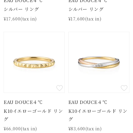
シルバー リング
シルバー リング
¥17,600(tax in)
¥17,600(tax in)
EAU DOUCE４℃
EAU DOUCE４℃
K10イエローゴールド リン
K10イエローゴールド リン
グ
グ
¥66,000(tax in)
¥83,600(tax in)