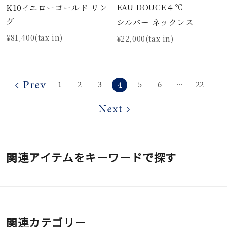
EAU DOUCE４℃
K10イエローゴールド リン
グ
シルバー ネックレス
¥81,400(tax in)
¥22,000(tax in)
4
1
2
3
5
6
22
⋯
関連アイテムをキーワードで探す
関連カテゴリー