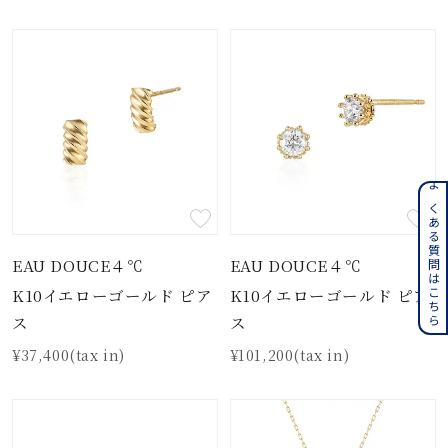
よくある質問はこちら
EAU DOUCE４℃
EAU DOUCE４℃
K10イエローゴールド ピア
K10イエローゴールド ピア
ス
ス
¥37,400(tax in)
¥101,200(tax in)