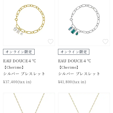
オンライン限定
オンライン限定
EAU DOUCE４℃
EAU DOUCE４℃
【Cherimo】
【Cherimo】
シルバー ブレスレット
シルバー ブレスレット
¥37,400(tax in)
¥41,800(tax in)