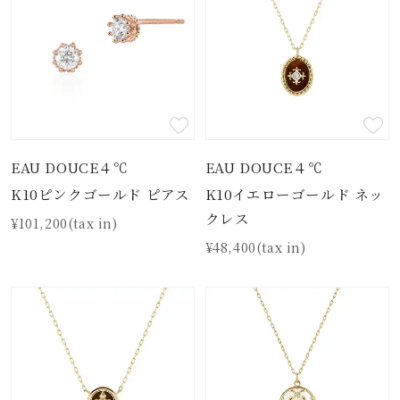
EAU DOUCE４℃
EAU DOUCE４℃
K10ピンクゴールド ピアス
K10イエローゴールド ネッ
クレス
¥101,200(tax in)
¥48,400(tax in)