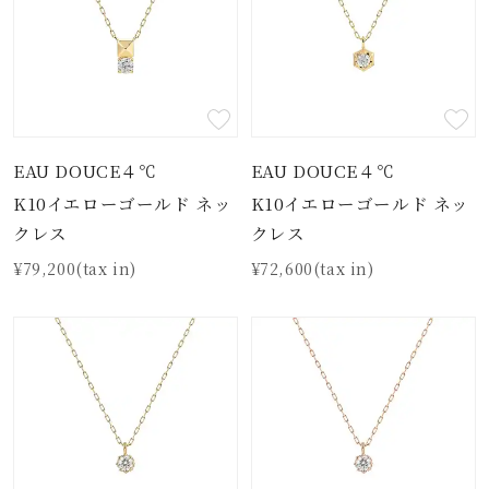
EAU DOUCE４℃
EAU DOUCE４℃
K10イエローゴールド ネッ
K10イエローゴールド ネッ
クレス
クレス
¥79,200(tax in)
¥72,600(tax in)