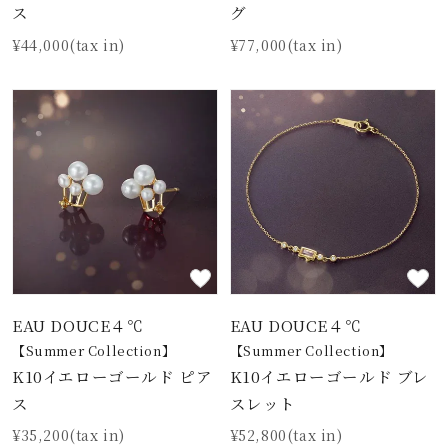
ス
グ
¥44,000(tax in)
¥77,000(tax in)
EAU DOUCE４℃
EAU DOUCE４℃
【Summer Collection】
【Summer Collection】
K10イエローゴールド ピア
K10イエローゴールド ブレ
ス
スレット
¥35,200(tax in)
¥52,800(tax in)