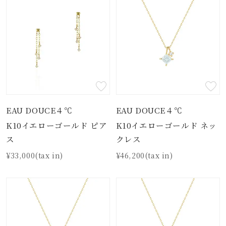
EAU DOUCE４℃
EAU DOUCE４℃
K10イエローゴールド ピア
K10イエローゴールド ネッ
ス
クレス
¥33,000(tax in)
¥46,200(tax in)