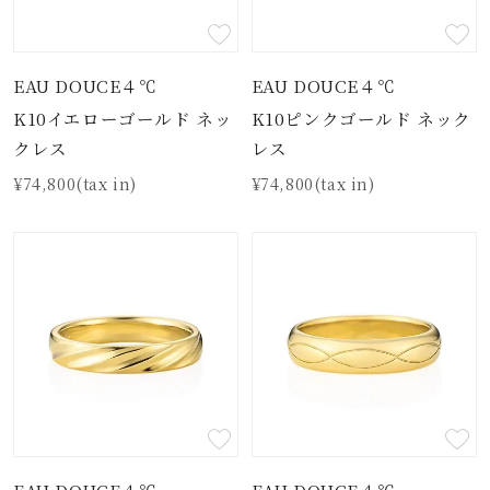
EAU DOUCE４℃
EAU DOUCE４℃
K10イエローゴールド ネッ
K10ピンクゴールド ネック
クレス
レス
¥74,800(tax in)
¥74,800(tax in)
EAU DOUCE４℃
EAU DOUCE４℃