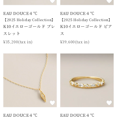
EAU DOUCE４℃
EAU DOUCE４℃
【2025 Holiday Collection】
【2025 Holiday Collection】
K10イエローゴールド ブレ
K10イエローゴールド ピア
スレット
ス
¥35,200(tax in)
¥39,600(tax in)
EAU DOUCE４℃
EAU DOUCE４℃