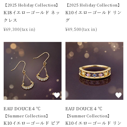
【2025 Holiday Collection】
【2025 Holiday Collection】
K18イエローゴールド ネッ
K10イエローゴールド リン
クレス
グ
¥69,300(tax in)
¥49,500(tax in)
EAU DOUCE４℃
EAU DOUCE４℃
【Summer Collection】
【Summer Collection】
K10イエローゴールド ピア
K10イエローゴールド リン