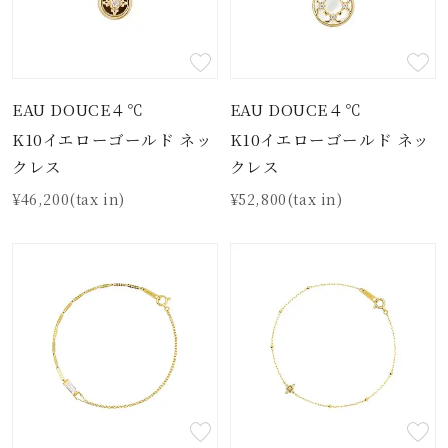
EAU DOUCE４℃
EAU DOUCE４℃
K10イエローゴールド ネッ
K10イエローゴールド ネッ
クレス
クレス
¥46,200(tax in)
¥52,800(tax in)