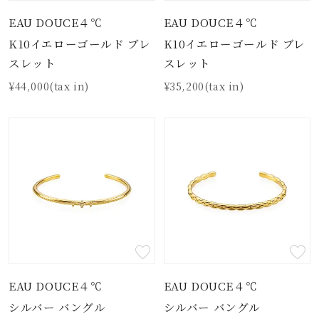
EAU DOUCE４℃
EAU DOUCE４℃
K10イエローゴールド ブレ
K10イエローゴールド ブレ
スレット
スレット
¥44,000(tax in)
¥35,200(tax in)
EAU DOUCE４℃
EAU DOUCE４℃
シルバー バングル
シルバー バングル