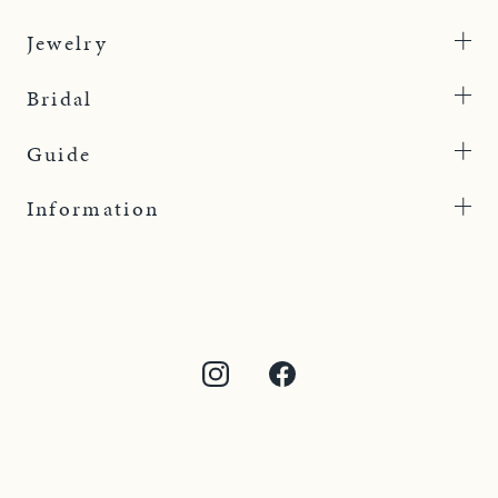
Jewelry
Bridal
Guide
Information