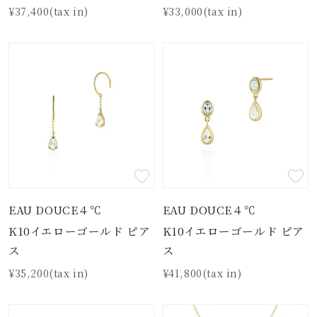
¥37,400(tax in)
¥33,000(tax in)
EAU DOUCE４℃
EAU DOUCE４℃
K10イエローゴールド ピア
K10イエローゴールド ピア
ス
ス
¥35,200(tax in)
¥41,800(tax in)