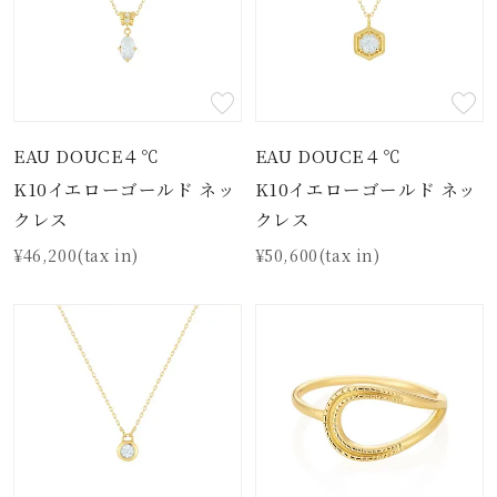
EAU DOUCE４℃
EAU DOUCE４℃
K10イエローゴールド ネッ
K10イエローゴールド ネッ
クレス
クレス
¥46,200(tax in)
¥50,600(tax in)