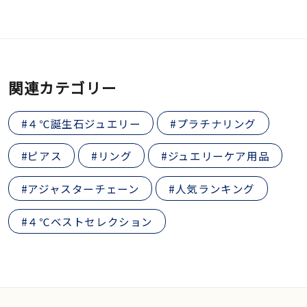
関連カテゴリー
#４℃誕生石ジュエリー
#プラチナリング
#ピアス
#リング
#ジュエリーケア用品
#アジャスターチェーン
#人気ランキング
#４℃ベストセレクション