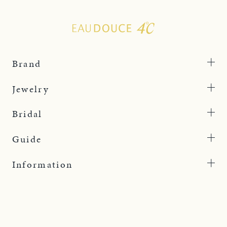
Brand
Jewelry
Bridal
Guide
Information