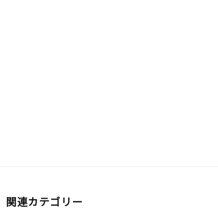
関連カテゴリー