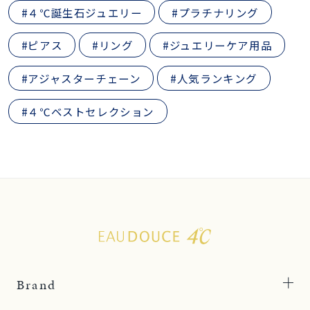
#４℃誕生石ジュエリー
#プラチナリング
#ピアス
#リング
#ジュエリーケア用品
#アジャスターチェーン
#人気ランキング
#４℃ベストセレクション
Brand