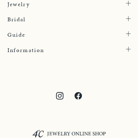
Jewelry
Bridal
Guide
Information