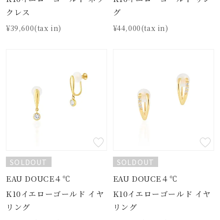
クレス
グ
¥39,600(tax in)
¥44,000(tax in)
SOLDOUT
SOLDOUT
EAU DOUCE４℃
EAU DOUCE４℃
K10イエローゴールド イヤ
K10イエローゴールド イヤ
リング
リング