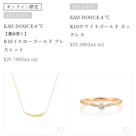
SOLDOUT
オンライン限定
SOLDOUT
EAU DOUCE４℃
EAU DOUCE４℃
K10ホワイトゴールド ネッ
【運命数１】
クレス
K10イエローゴールド ブレ
¥35,200(tax in)
スレット
¥29,700(tax in)