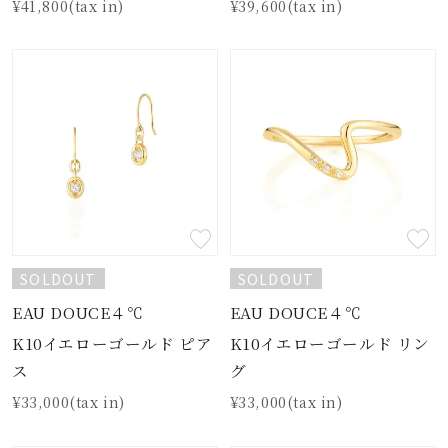
¥41,800(tax in)
¥39,600(tax in)
SOLDOUT
SOLDOUT
EAU DOUCE４℃
EAU DOUCE４℃
K10イエローゴールド ピア
K10イエローゴールド リン
ス
グ
¥33,000(tax in)
¥33,000(tax in)