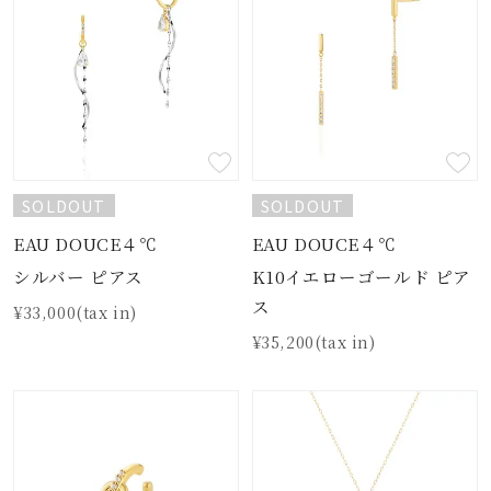
SOLDOUT
SOLDOUT
EAU DOUCE４℃
EAU DOUCE４℃
シルバー ピアス
K10イエローゴールド ピア
ス
¥33,000(tax in)
¥35,200(tax in)