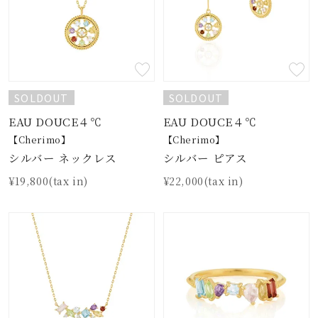
SOLDOUT
SOLDOUT
EAU DOUCE４℃
EAU DOUCE４℃
【Cherimo】
【Cherimo】
シルバー ネックレス
シルバー ピアス
¥19,800(tax in)
¥22,000(tax in)