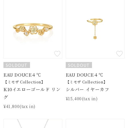
SOLDOUT
SOLDOUT
EAU DOUCE４℃
EAU DOUCE４℃
【ミモザ Collection】
【ミモザ Collection】
K10イエローゴールド リン
シルバー イヤーカフ
グ
¥15,400(tax in)
¥41,800(tax in)