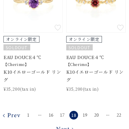
オンライン限定
オンライン限定
SOLDOUT
SOLDOUT
EAU DOUCE４℃
EAU DOUCE４℃
【Cherimo】
【Cherimo】
K10イエローゴールド リン
K10イエローゴールド リン
グ
グ
¥35,200(tax in)
¥35,200(tax in)
18
1
16
17
19
20
22
⋯
⋯