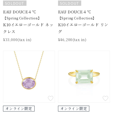
SOLDOUT
SOLDOUT
EAU DOUCE４℃
EAU DOUCE４℃
【Spring Collection】
【Spring Collection】
K10イエローゴールド ネッ
K10イエローゴールド リン
クレス
グ
¥33,000(tax in)
¥46,200(tax in)
オンライン限定
オンライン限定