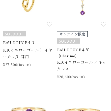
SOLDOUT
オンライン限定
SOLDOUT
EAU DOUCE４℃
EAU DOUCE４℃
K10イエローゴールド イヤ
【Cherimo】
ーカフ/片耳用
K10イエローゴールド ネッ
¥27,500(tax in)
クレス
¥28,600(tax in)