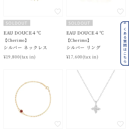
SOLDOUT
SOLDOUT
よくある質問はこちら
EAU DOUCE４℃
EAU DOUCE４℃
【Cherimo】
【Cherimo】
シルバー ネックレス
シルバー リング
¥19,800(tax in)
¥17,600(tax in)