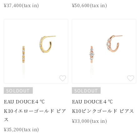
¥37,400(tax in)
¥50,600(tax in)
SOLDOUT
SOLDOUT
EAU DOUCE４℃
EAU DOUCE４℃
K10イエローゴールド ピア
K10ピンクゴールド ピアス
ス
¥33,000(tax in)
¥35,200(tax in)