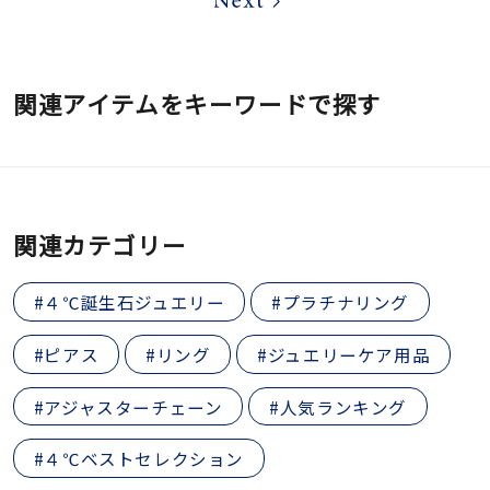
関連アイテムをキーワードで探す
関連カテゴリー
#４℃誕生石ジュエリー
#プラチナリング
#ピアス
#リング
#ジュエリーケア用品
#アジャスターチェーン
#人気ランキング
#４℃ベストセレクション