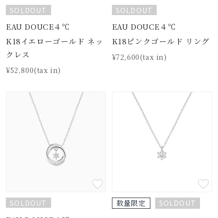
SOLDOUT
SOLDOUT
EAU DOUCE４℃
EAU DOUCE４℃
K18イエローゴールド ネッ
K18ピンクゴールド リング
クレス
¥72,600(tax in)
¥52,800(tax in)
SOLDOUT
SOLDOUT
数量限定