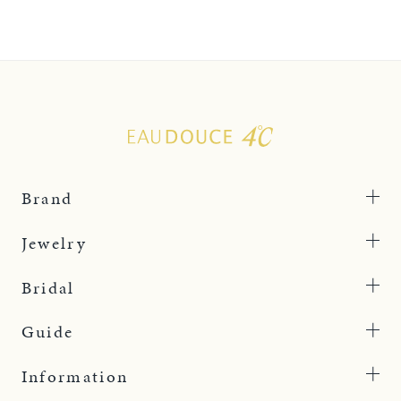
Brand
Jewelry
Bridal
Guide
Information