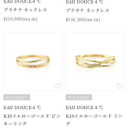
EAU DOUCE４℃
EAU DOUCE４℃
プラチナ ネックレス
プラチナ ネックレス
¥110,000(tax in)
¥134,200(tax in)
SOLDOUT
SOLDOUT
EAU DOUCE４℃
EAU DOUCE４℃
K10イエローゴールド ピン
K10イエローゴールド リン
キーリング
グ