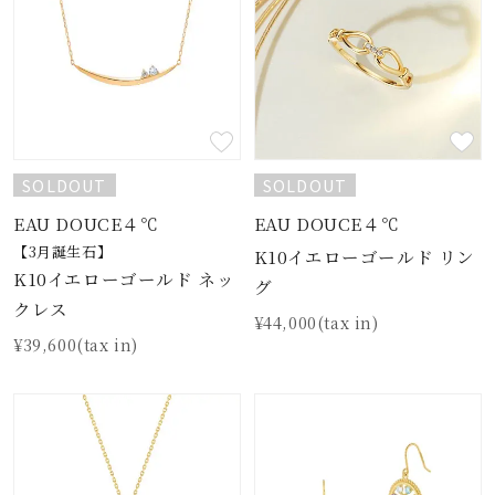
SOLDOUT
SOLDOUT
EAU DOUCE４℃
EAU DOUCE４℃
【3月誕生石】
K10イエローゴールド リン
K10イエローゴールド ネッ
グ
クレス
¥44,000(tax in)
¥39,600(tax in)