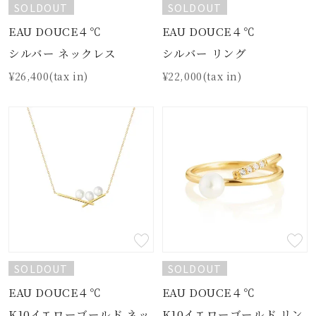
SOLDOUT
SOLDOUT
EAU DOUCE４℃
EAU DOUCE４℃
シルバー ネックレス
シルバー リング
¥26,400(tax in)
¥22,000(tax in)
SOLDOUT
SOLDOUT
EAU DOUCE４℃
EAU DOUCE４℃
K10イエローゴールド ネッ
K10イエローゴールド リン