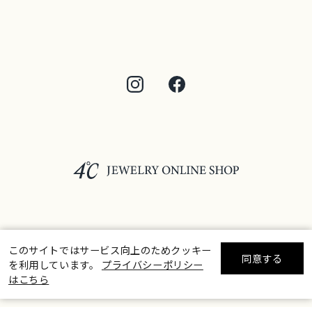
©F.D.C.PRODUCTS INC.
このサイトではサービス向上のためクッキー
同意する
を利用しています。
プライバシーポリシー
リセット
絞り込んで検索する
はこちら