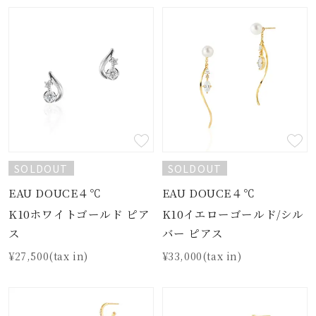
SOLDOUT
SOLDOUT
EAU DOUCE４℃
EAU DOUCE４℃
K10ホワイトゴールド ピア
K10イエローゴールド/シル
ス
バー ピアス
¥27,500(tax in)
¥33,000(tax in)