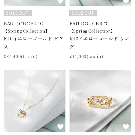
SOLDOUT
SOLDOUT
EAU DOUCE４℃
EAU DOUCE４℃
【Spring Collection】
【Spring Collection】
K10イエローゴールド ピア
K10イエローゴールド リン
ス
グ
¥37,400(tax in)
¥44,000(tax in)