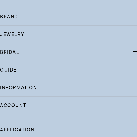
BRAND
JEWELRY
BRIDAL
GUIDE
INFORMATION
ACCOUNT
APPLICATION