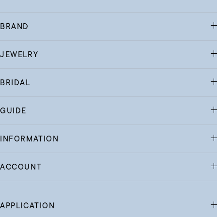
BRAND
JEWELRY
BRIDAL
GUIDE
INFORMATION
ACCOUNT
APPLICATION