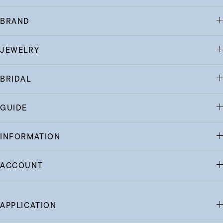
BRAND
JEWELRY
BRIDAL
GUIDE
INFORMATION
ACCOUNT
APPLICATION