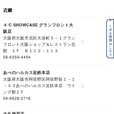
近畿
よくある質問はこちら
４℃ SHOWCASE グランフロント大
阪店
大阪府大阪市北区大深町３－１グラン
△
フロント大阪ショップ＆レストラン北
館 １Ｆ Ｂ１１２－１１３
06-6359-4454
あべのハルカス近鉄本店
大阪府大阪市阿倍野区阿倍野筋１－１
－４３あべのハルカス近鉄本店 ウイ
△
ング館２Ｆ
06-6628-2718
大丸神戸店