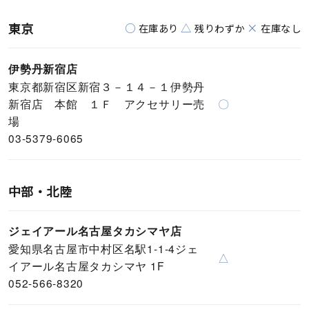
東京
○
△
×
在庫あり
残りわずか
在庫なし
伊勢丹新宿店
東京都新宿区新宿３－１４－１伊勢丹
新宿店 本館 １Ｆ アクセサリー売
〇
場
03-5379-6065
中部・北陸
ジェイアール名古屋タカシマヤ店
愛知県名古屋市中村区名駅1-1-4ジェ
△
イアール名古屋タカシマヤ 1F
052-566-8320