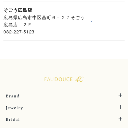
そごう広島店
広島県広島市中区基町６－２７そごう
×
広島店 ２Ｆ
082-227-5123
Brand
Jewelry
Bridal