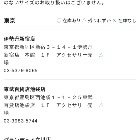
のないサイズのお取り扱いはございません。
東京
○
△
×
在庫あり
残りわずか
在庫なし
伊勢丹新宿店
東京都新宿区新宿３－１４－１伊勢丹
新宿店 本館 １Ｆ アクセサリー売
△
場
03-5379-6065
東武百貨店池袋店
東京都豊島区西池袋１－１－２５東武
百貨店池袋店 １Ｆ アクセサリー売
△
場
03-3983-5744
グランデュオ立川店