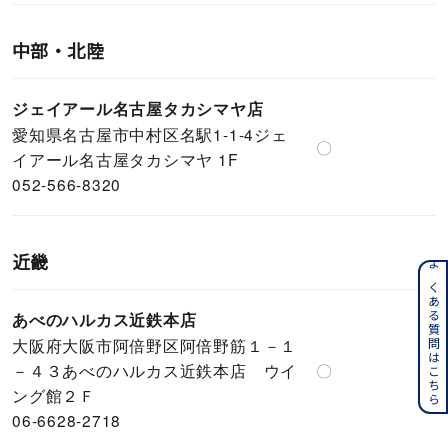
中部・北陸
ジェイアール名古屋タカシマヤ店
愛知県名古屋市中村区名駅1-1-4ジェ
〇
イアール名古屋タカシマヤ 1F
052-566-8320
近畿
よくある質問はこちら
あべのハルカス近鉄本店
大阪府大阪市阿倍野区阿倍野筋１－１
－４３あべのハルカス近鉄本店 ウイ
〇
ング館２Ｆ
06-6628-2718