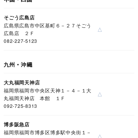
そごう広島店
広島県広島市中区基町６－２７そごう
△
広島店 ２Ｆ
082-227-5123
九州・沖縄
大丸福岡天神店
福岡県福岡市中央区天神１－４－１大
△
丸福岡天神店 本館 １Ｆ
092-725-8313
博多阪急店
福岡県福岡市博多区博多駅中央街１－
△