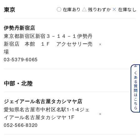
東京
○
△
×
在庫あり
残りわずか
在庫なし
伊勢丹新宿店
東京都新宿区新宿３－１４－１伊勢丹
新宿店 本館 １Ｆ アクセサリー売
×
場
03-5379-6065
よくある質問はこちら
中部・北陸
ジェイアール名古屋タカシマヤ店
愛知県名古屋市中村区名駅1-1-4ジェ
×
イアール名古屋タカシマヤ 1F
052-566-8320