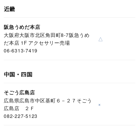
近畿
阪急うめだ本店
大阪府大阪市北区角田町8-7阪急うめ
△
だ本店 1F アクセサリー売場
06-6313-7419
中国・四国
そごう広島店
広島県広島市中区基町６－２７そごう
×
広島店 ２Ｆ
082-227-5123