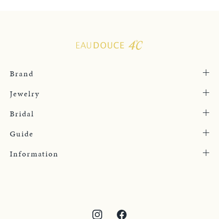
Brand
Jewelry
Bridal
Guide
Information