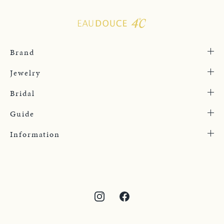
Brand
Jewelry
Bridal
Guide
Information