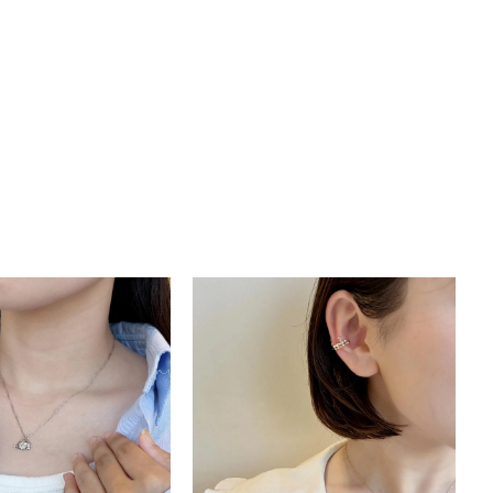
キーワードで検索する
さん