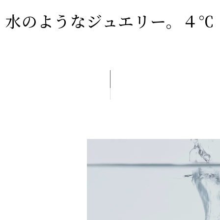
水のようなジュエリー。４℃