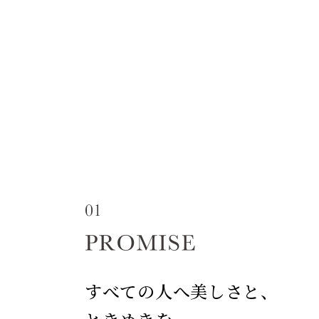
すべての人へ美しさと、