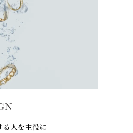
ける人を主役に