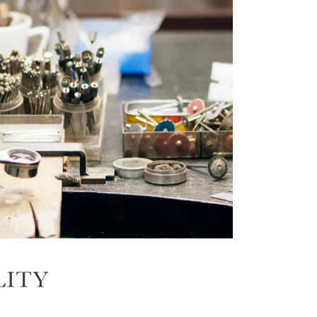
キーワードで検索する
イヤモンド ネックレス