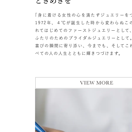
ときめきを
「身に着ける女性の心を満たすジュエリーを
1972年、４℃が誕生した時から変わらぬこ
れてはじめてのファーストジュエリーとして
ふたりのためのブライダルジュエリーとして
喜びの瞬間に寄り添い、今までも、そしてこ
べての人の人生とともに輝きつづけます。