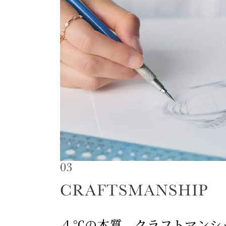
４℃の本質、クラフトマンシ