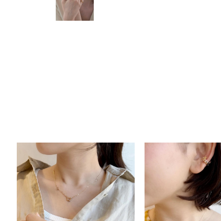
人気検索キーワード
#ペア
ブランド