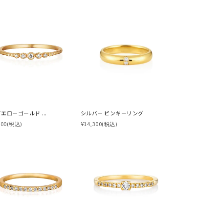
イエローゴールド ...
シルバー ピンキーリング
500
(税込)
¥14,300
(税込)