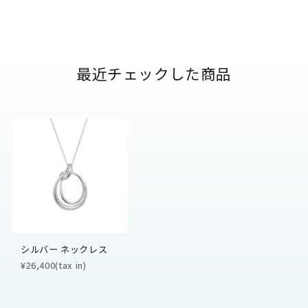
最近チェックした商品
シルバー ネックレス
¥26,400(tax in)