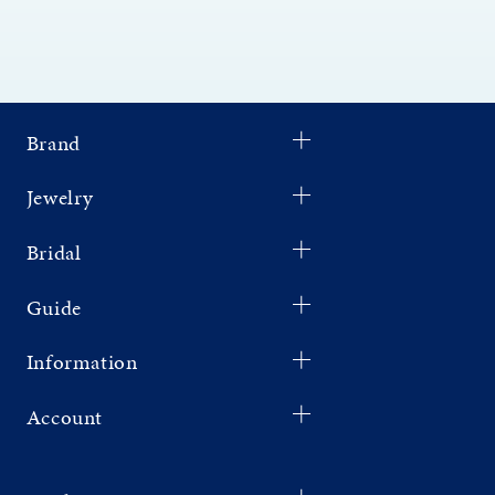
Brand
Jewelry
Bridal
Guide
Information
Account