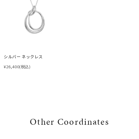
シルバー ネックレス
¥26,400
(税込)
Other Coordinates