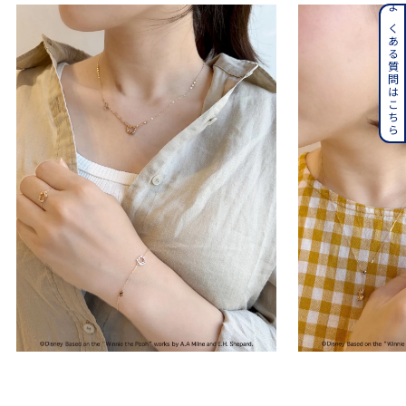
よくある質問はこちら