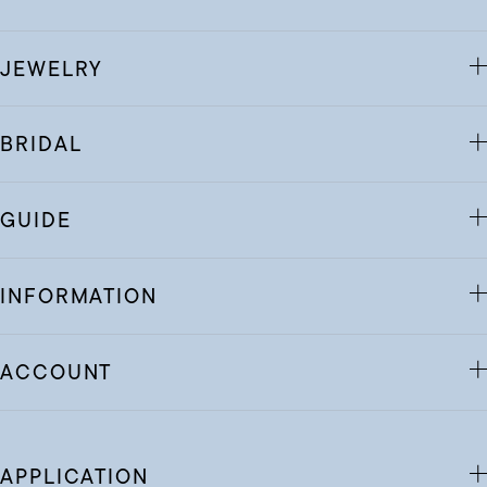
JEWELRY
BRIDAL
GUIDE
INFORMATION
ACCOUNT
APPLICATION