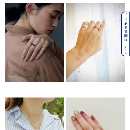
よくある質問はこちら