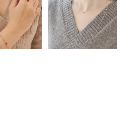
キーワードで検索する
さん