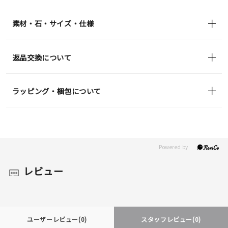
(tax
in)
素材・石・サイズ・仕様
返品交換について
ラッピング・梱包について
レビュー
ユーザーレビュー
(0)
スタッフレビュー
(0)