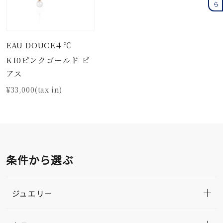
EAU DOUCE４℃
K10ピンクゴールド ピ
アス
¥33,000(tax in)
条件から選ぶ
ジュエリー