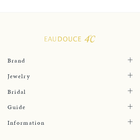
Brand
Jewelry
Bridal
Guide
Information