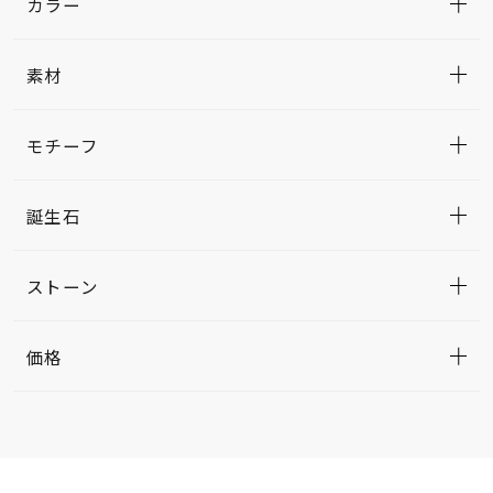
カラー
素材
モチーフ
誕生石
ストーン
価格