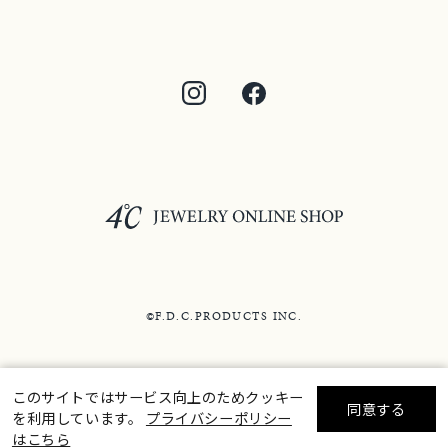
©F.D.C.PRODUCTS INC.
このサイトではサービス向上のためクッキー
同意する
を利用しています。
プライバシーポリシー
リセット
絞り込んで検索する
はこちら