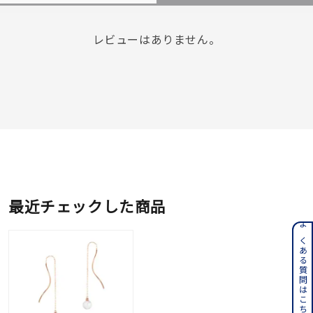
レビューはありません。
最近チェックした商品
よくある質問はこちら