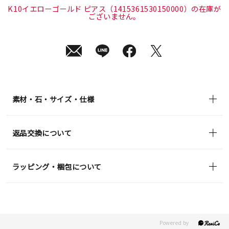
in)
K10イエローゴールド ピアス（1415361530150000）の在庫が
ございません。
素材・石・サイズ・仕様
返品交換について
ラッピング・梱包について