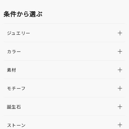
条件から選ぶ
ジュエリー
カラー
素材
モチーフ
誕生石
ストーン