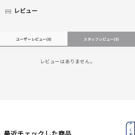
レビュー
ユーザーレビュー
(0)
スタッフレビュー
(0)
レビューはありません。
最近チェックした商品