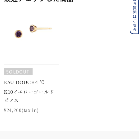
よくある質問はこちら
SOLDOUT
EAU DOUCE４℃
K10イエローゴールド
ピアス
¥24,200(tax in)