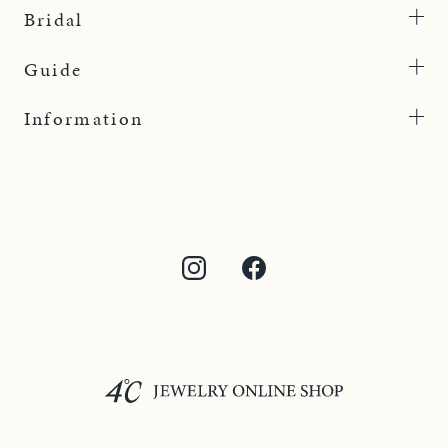
Bridal
Guide
Information