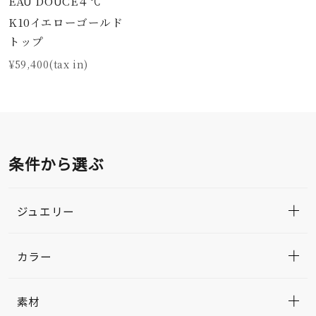
EAU DOUCE４℃
K10イエローゴールド
トップ
¥59,400(tax in)
条件から選ぶ
ジュエリー
カラー
素材