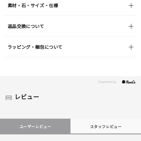
素材・石・サイズ・仕様
返品交換について
ラッピング・梱包について
レビュー
ユーザーレビュー
スタッフレビュー