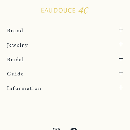
Brand
Jewelry
Bridal
Guide
Information