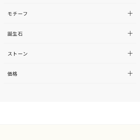
モチーフ
誕生石
ストーン
価格