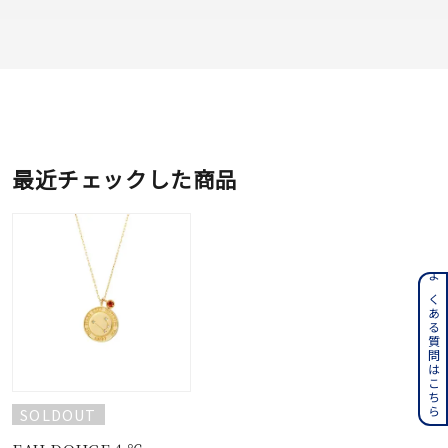
最近チェックした商品
よくある質問はこちら
SOLDOUT