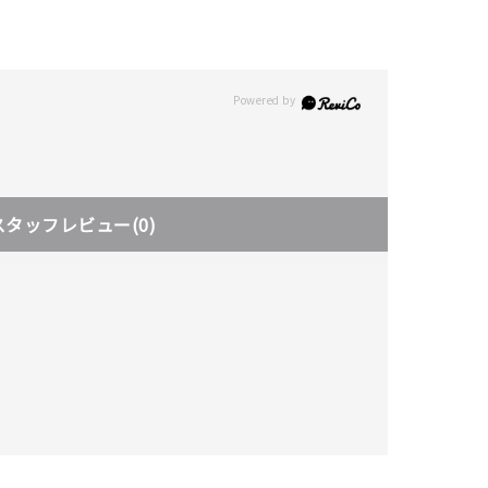
スタッフレビュー
(0)
キーワードで検索する