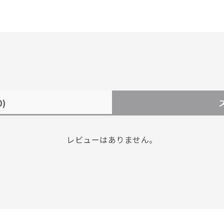
0)
レビューはありません。