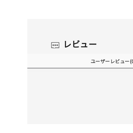
レビュー
ユーザーレビュー
(