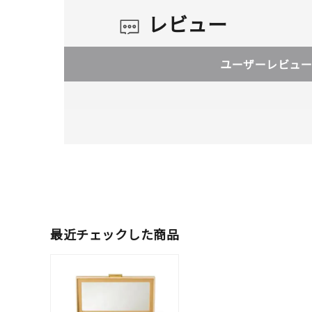
レビュー
ユーザーレビュー
最近チェックした商品
人気検索キーワード
#ペア