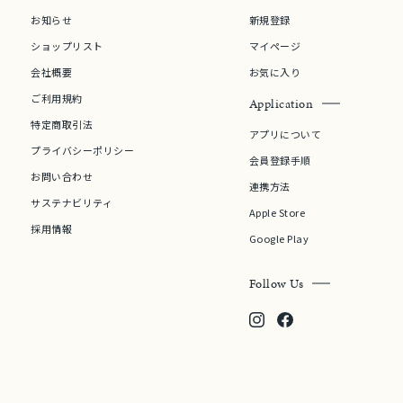
お知らせ
新規登録
ショップリスト
マイページ
会社概要
お気に入り
ご利用規約
Application
特定商取引法
アプリについて
プライバシーポリシー
会員登録手順
お問い合わせ
連携方法
サステナビリティ
Apple Store
採用情報
Google Play
Follow Us