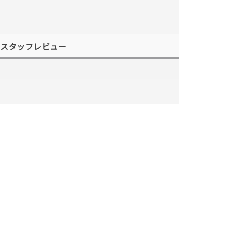
スタッフレビュー
キーワードで検索する