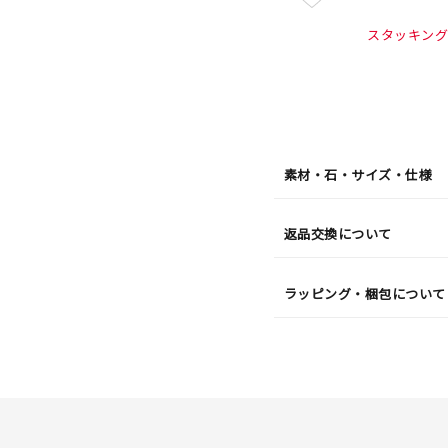
¥6,60
スタッキングジ
素材・石・サイズ・仕様
返品交換について
ラッピング・梱包について