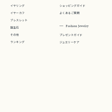
イヤリング
ショッピングガイド
イヤーカフ
よくあるご質問
ブレスレット
Fashion Jewelry
誕生石
その他
プレゼントガイド
ランキング
ジュエリーケア