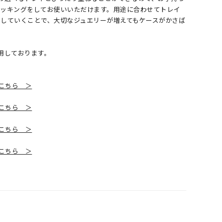
タッキングをしてお使いいただけます。用途に合わせてトレイ
していくことで、大切なジュエリーが増えてもケースがかさば
用しております。
こちら ＞
こちら ＞
こちら ＞
こちら ＞