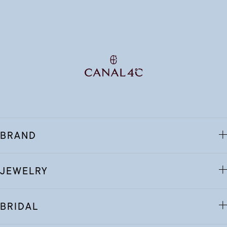
BRAND
JEWELRY
BRIDAL