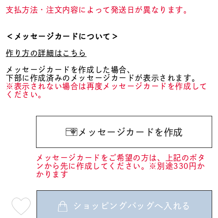
支払方法・注文内容によって発送日が異なります。
＜メッセージカードについて＞
作り方の詳細はこちら
メッセージカードを作成した場合、
下部に作成済みのメッセージカードが表示されます。
※表示されない場合は再度メッセージカードを作成して
ください。
メッセージカードを作成
メッセージカードをご希望の方は、上記のボタ
ンから先に作成してください。※別途330円か
かります
ショッピングバッグへ入れる
最
短