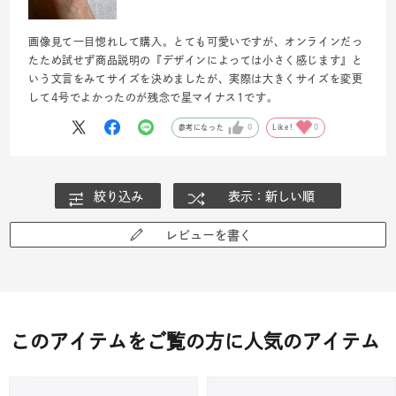
画像見て一目惚れして購入。とても可愛いですが、オンラインだっ
たため試せず商品説明の『デザインによっては小さく感じます』と
いう文言をみてサイズを決めましたが、実際は大きくサイズを変更
して4号でよかったのが残念で星マイナス1です。
参考になった
0
Like!
0
絞り込み
表示：新しい順
レビューを書く
このアイテムをご覧の方に人気のアイテム