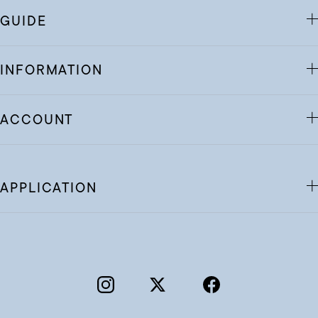
GUIDE
INFORMATION
ACCOUNT
APPLICATION