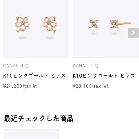
CANAL ４℃
CANAL ４℃
K10ピンクゴールド ピアス
K10ピンクゴールド ピアス
¥
24,200
¥
23,100
最近チェックした商品