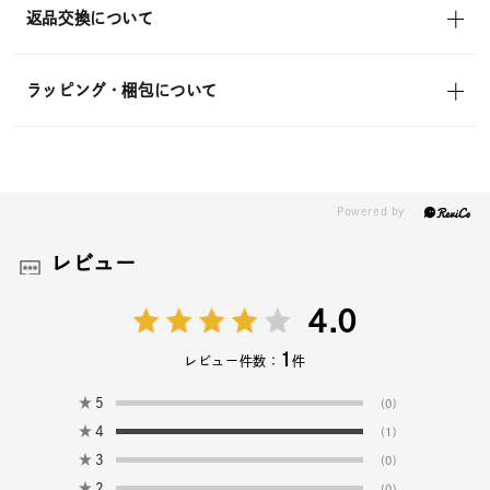
返品交換について
ラッピング・梱包について
レビュー
4.0
1
レビュー件数：
件
★
5
(0)
★
4
(1)
★
3
(0)
★
2
(0)