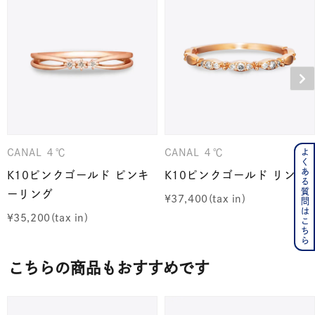
よくある質問はこちら
CANAL ４℃
CANAL ４℃
K10ピンクゴールド ピンキ
K10ピンクゴールド リング
ーリング
¥
37,400
¥
35,200
こちらの商品もおすすめです