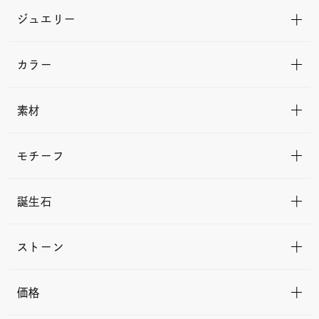
ジュエリー
カラー
素材
モチーフ
誕生石
ストーン
価格