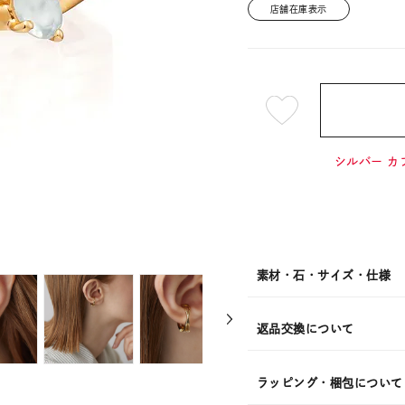
店舗在庫表示
¥9,90
シルバー カ
素材・石・サイズ・仕様
返品交換について
ラッピング・梱包について