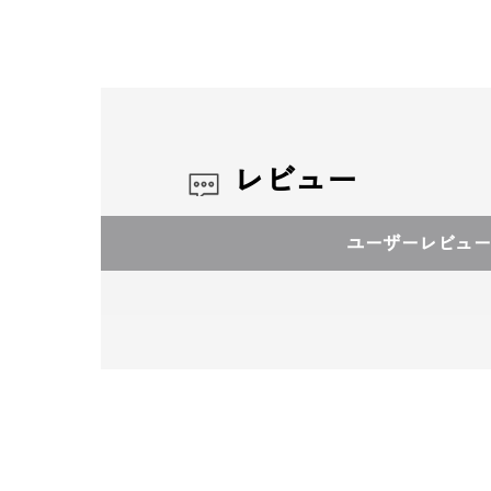
レビュー
ユーザーレビュー