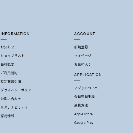
INFORMATION
ACCOUNT
お知らせ
新規登録
ショップリスト
マイページ
会社概要
お気に入り
ご利用規約
APPLICATION
特定商取引法
アプリについて
プライバシーポリシー
会員登録手順
お問い合わせ
連携方法
サステナビリティ
Apple Store
採用情報
Google Play