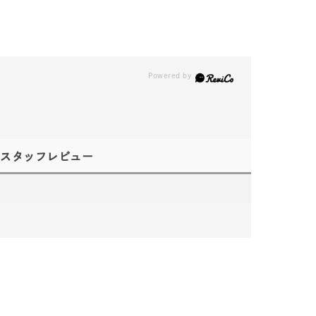
スタッフレビュー