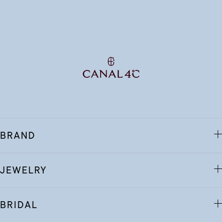
BRAND
JEWELRY
BRIDAL