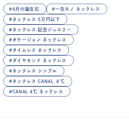
4月の誕生石
一生モノ ネックレス
ネックレス 5万円以下
ネックレス 記念ジュエリー
オケージョン ネックレス
タイムレス ネックレス
ダイヤモンド ネックレス
ネックレス シンプル
ネックレス CANAL ４℃
CANAL 4℃ ネックレス