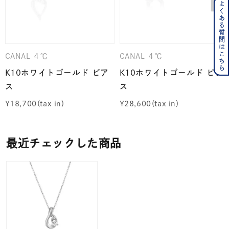
よくある質問はこちら
CANAL ４℃
CANAL ４℃
K10ホワイトゴールド ピア
K10ホワイトゴールド ピア
ス
ス
¥
18,700
¥
28,600
最近チェックした商品