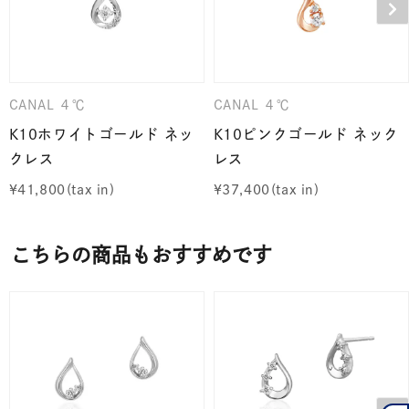
CANAL ４℃
CANAL ４℃
K10ホワイトゴールド ネッ
K10ピンクゴールド ネック
クレス
レス
¥
41,800
¥
37,400
こちらの商品もおすすめです