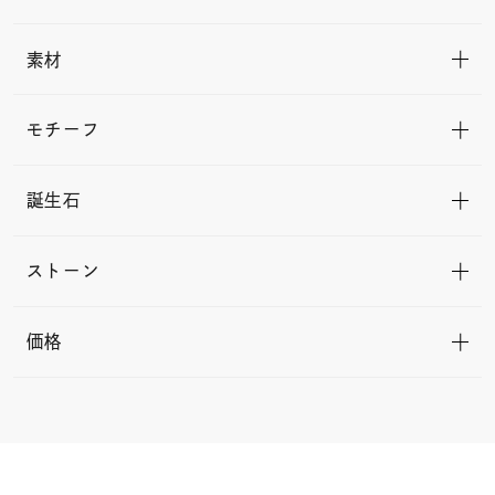
素材
モチーフ
誕生石
ストーン
価格