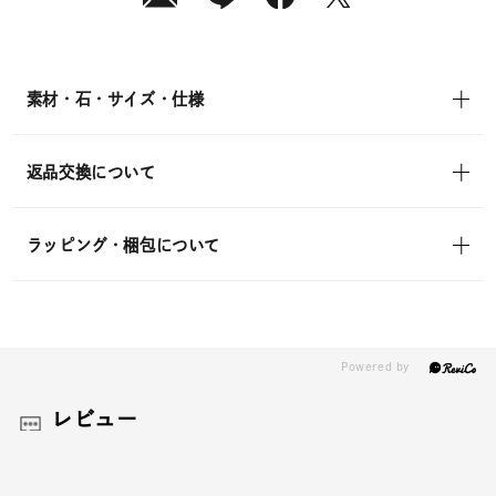
素材・石・サイズ・仕様
返品交換について
ラッピング・梱包について
レビュー