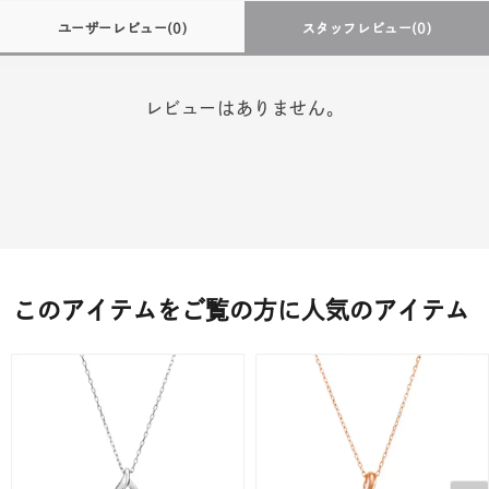
ユーザーレビュー
(0)
スタッフレビュー
(0)
レビューはありません。
このアイテムをご覧の方に人気のアイテム