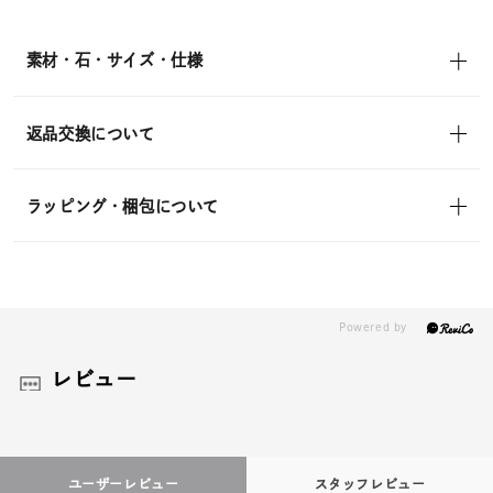
素材・石・サイズ・仕様
返品交換について
ラッピング・梱包について
レビュー
ユーザーレビュー
スタッフレビュー