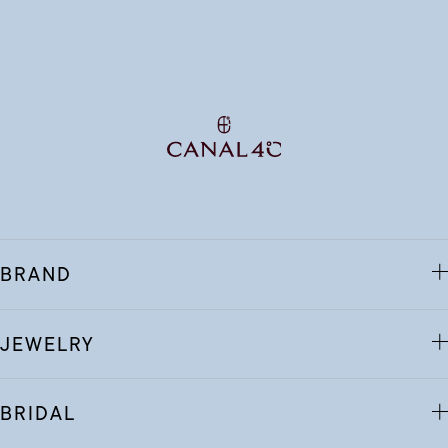
BRAND
JEWELRY
BRIDAL