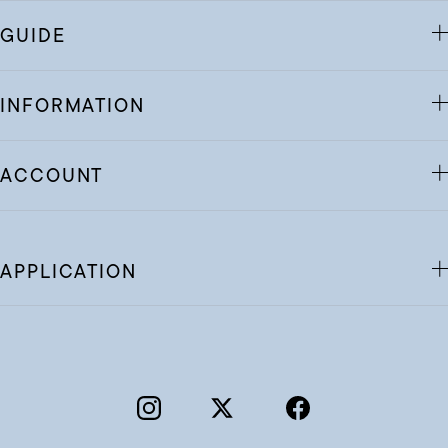
GUIDE
INFORMATION
ACCOUNT
APPLICATION