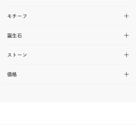
モチーフ
誕生石
ストーン
価格