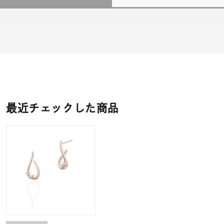
最近チェックした商品