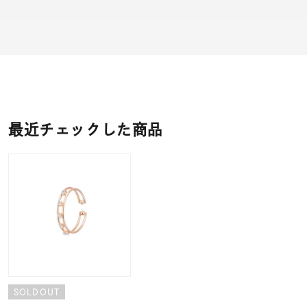
最近チェックした商品
SOLDOUT