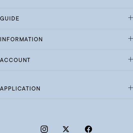
GUIDE
INFORMATION
ACCOUNT
APPLICATION