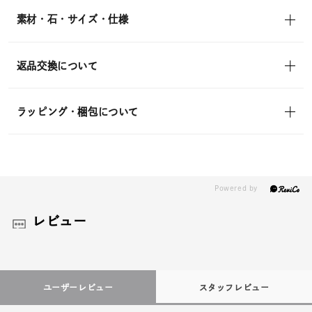
素材・石・サイズ・仕様
返品交換について
ラッピング・梱包について
レビュー
ユーザーレビュー
スタッフレビュー