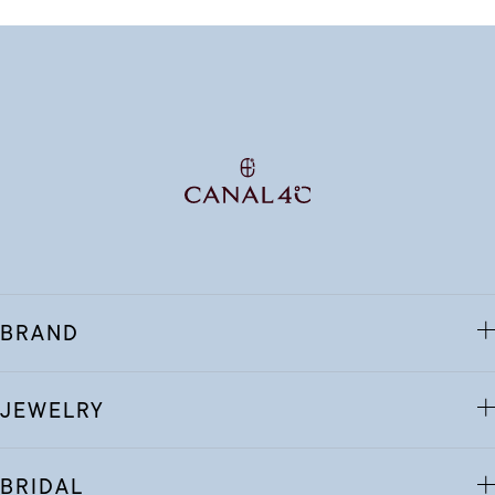
BRAND
JEWELRY
BRIDAL