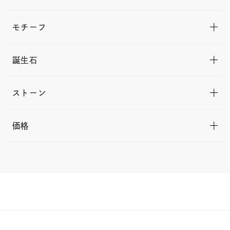
モチーフ
誕生石
ストーン
価格