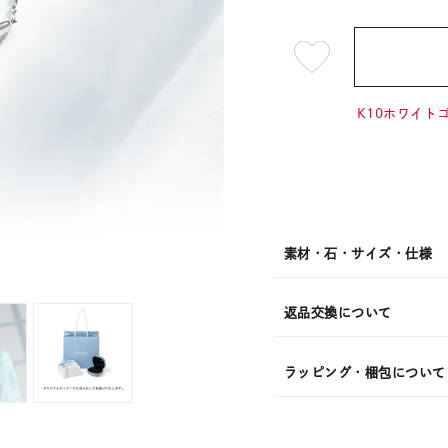
¥19,8
K10ホワイトゴ
素材・石・サイズ・仕様
返品交換について
ラッピング・梱包について