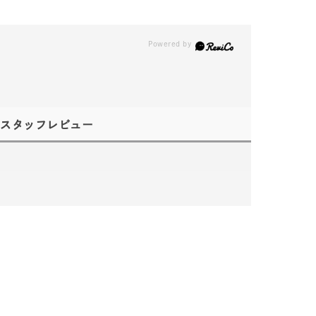
スタッフレビュー