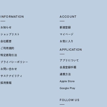
INFORMATION
ACCOUNT
お知らせ
新規登録
ショップリスト
マイページ
会社概要
お気に入り
ご利用規約
APPLICATION
特定商取引法
アプリについて
プライバシーポリシー
会員登録手順
お問い合わせ
連携方法
サステナビリティ
Apple Store
採用情報
Google Play
FOLLOW US