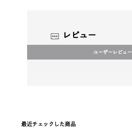
レビュー
ユーザーレビュー
最近チェックした商品