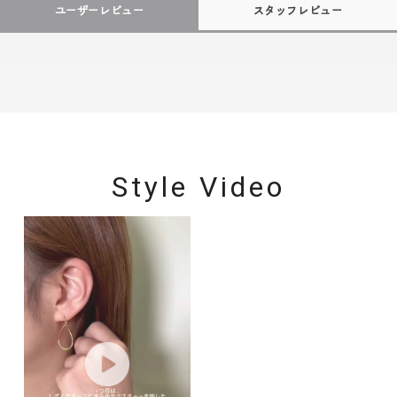
ユーザーレビュー
スタッフレビュー
Style Video