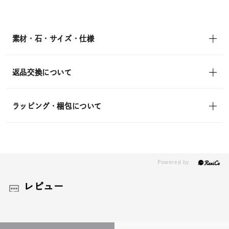
素材・石・サイズ・仕様
返品交換について
ラッピング・梱包について
レビュー