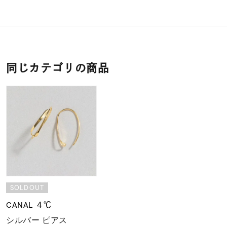
同じカテゴリの商品
SOLDOUT
CANAL ４℃
シルバー ピアス