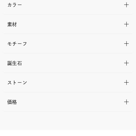
カラー
素材
モチーフ
誕生石
ストーン
価格