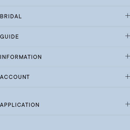
BRIDAL
GUIDE
INFORMATION
ACCOUNT
APPLICATION