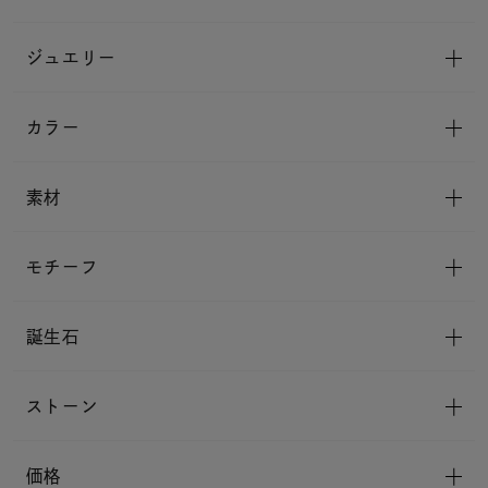
ジュエリー
カラー
素材
モチーフ
誕生石
ストーン
価格