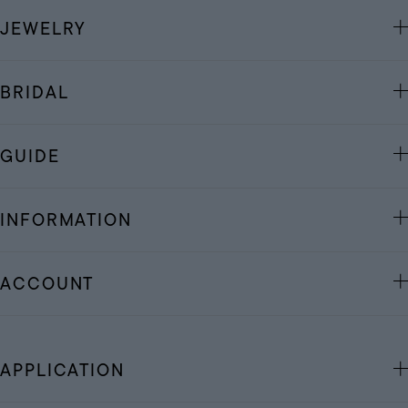
JEWELRY
BRIDAL
GUIDE
INFORMATION
ACCOUNT
APPLICATION