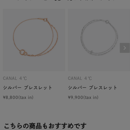
CANAL ４℃
CANAL ４℃
シルバー ブレスレット
シルバー ブレスレット
¥
8,800
¥
9,900
こちらの商品もおすすめです