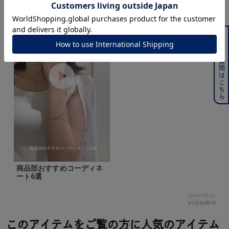
よくある質問はこちら
商品部おすすめコーディネ
ート6選
powered by
このアイテムをご覧の方に人気のアイテム