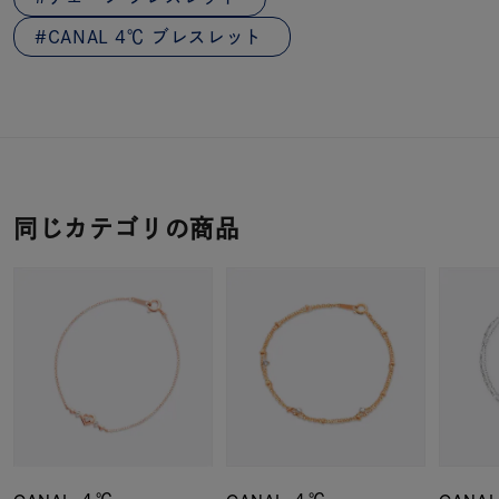
CANAL 4℃ ブレスレット
同じカテゴリの商品