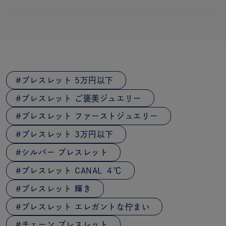
ブレスレット 5万円以下
ブレスレット ご褒美ジュエリー
ブレスレット ファーストジュエリー
ブレスレット 3万円以下
シルバー ブレスレット
ブレスレット CANAL ４℃
ブレスレット 輝き
ブレスレット エレガントな佇まい
チェーン ブレスレット