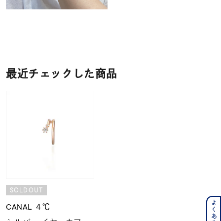
最近チェックした商品
SOLDOUT
CANAL ４℃