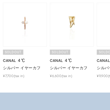
SOLDOUT
SOLDOUT
SOLD
CANAL ４℃
CANAL ４℃
CANA
シルバー イヤーカフ
シルバー イヤーカフ
シルバ
¥7,700(tax in)
¥6,600(tax in)
¥9,900(t