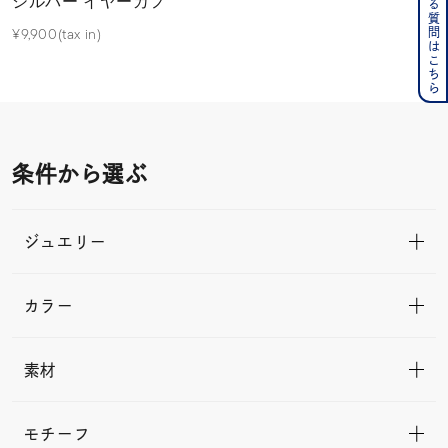
よくある質問はこちら
シルバー イヤーカフ
¥9,900(tax in)
条件から選ぶ
ジュエリー
カラー
素材
モチーフ