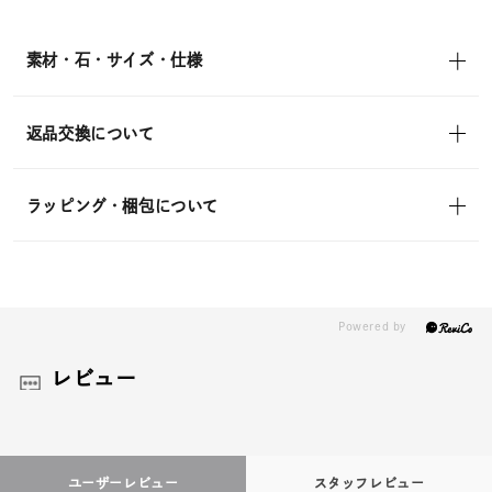
素材・石・サイズ・仕様
返品交換について
ラッピング・梱包について
レビュー
ユーザーレビュー
スタッフレビュー