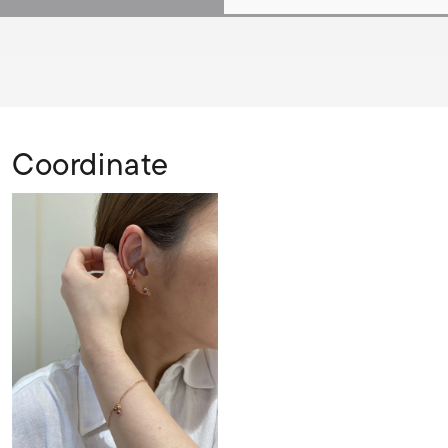
Coordinate