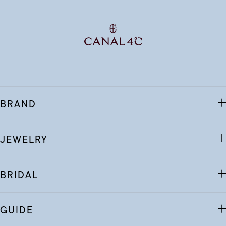
BRAND
JEWELRY
BRIDAL
GUIDE