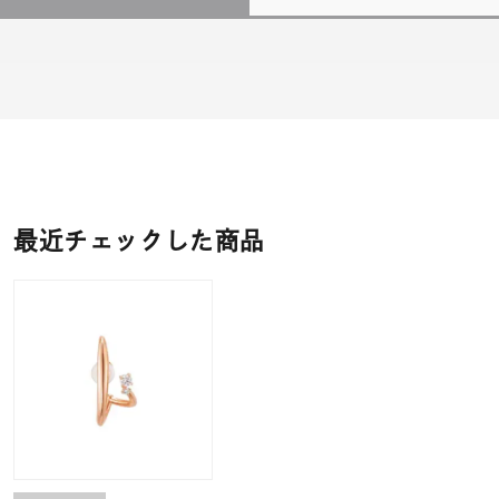
最近チェックした商品