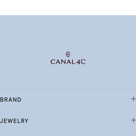
BRAND
JEWELRY