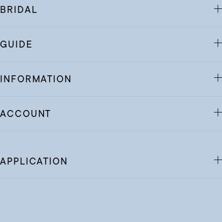
BRIDAL
GUIDE
INFORMATION
ACCOUNT
APPLICATION