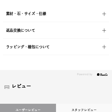
素材・石・サイズ・仕様
返品交換について
ラッピング・梱包について
レビュー
ユーザーレビュー
スタッフレビュー