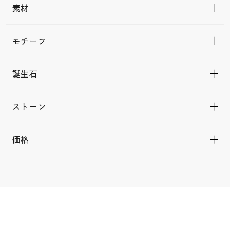
素材
モチーフ
誕生石
ストーン
価格