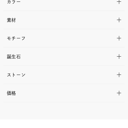
カラー
素材
モチーフ
誕生石
ストーン
価格