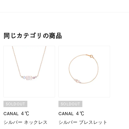
同じカテゴリの商品
SOLDOUT
SOLDOUT
CANAL ４℃
CANAL ４℃
シルバー ネックレス
シルバー ブレスレット