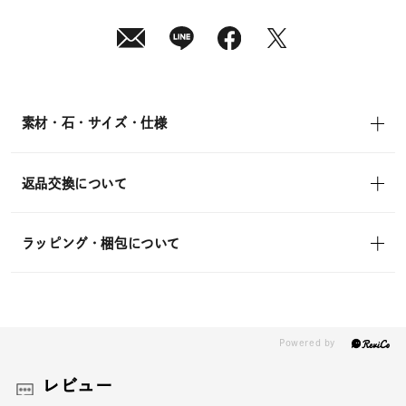
素材・石・サイズ・仕様
返品交換について
ラッピング・梱包について
レビュー