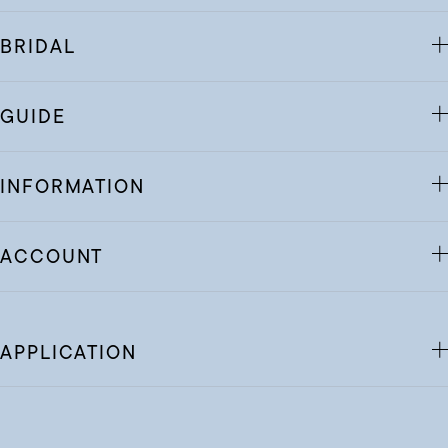
BRIDAL
GUIDE
INFORMATION
ACCOUNT
APPLICATION