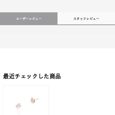
ユーザーレビュー
スタッフレビュー
最近チェックした商品