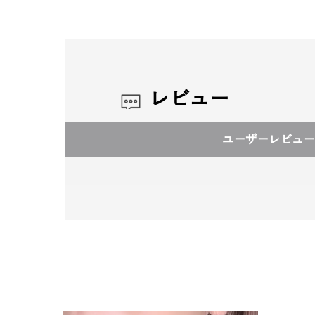
レビュー
ユーザーレビュー