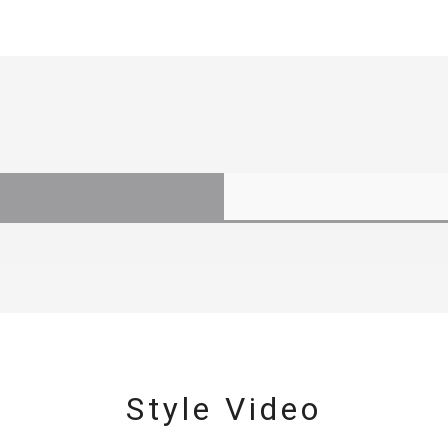
Style Video