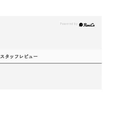
スタッフレビュー