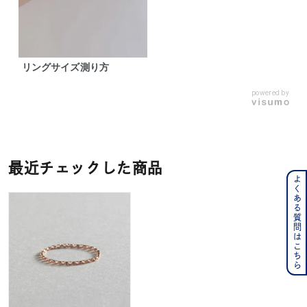
リングサイズ測り方
powered by
最近チェックした商品
よくある質問はこちら