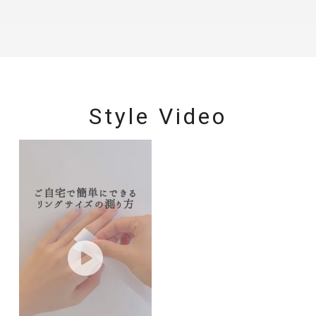
Style Video