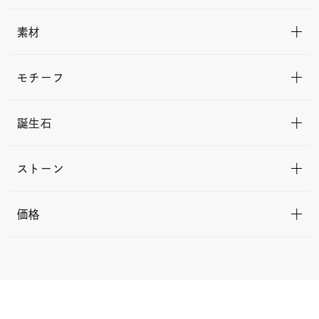
素材
モチーフ
誕生石
ストーン
価格