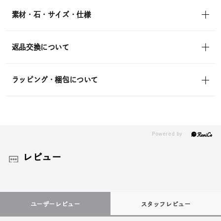
素材・石・サイズ・仕様
返品交換について
ラッピング・梱包について
レビュー
ユーザーレビュー
スタッフレビュー