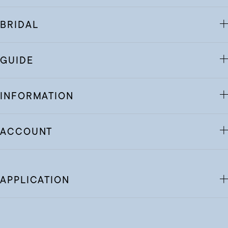
BRIDAL
GUIDE
INFORMATION
ACCOUNT
APPLICATION