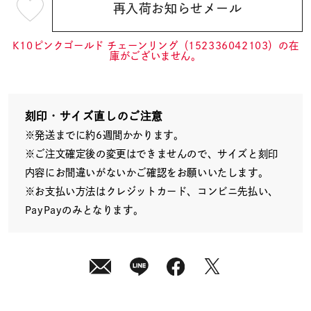
再入荷お知らせメール
¥5,500
(tax
in)
K10ピンクゴールド チェーンリング（152336042103）の在
庫がございません。
刻印・サイズ直しのご注意
※発送までに約6週間かかります。
※ご注文確定後の変更はできませんので、サイズと刻印
内容にお間違いがないかご確認をお願いいたします。
※お支払い方法はクレジットカード、コンビニ先払い、
PayPayのみとなります。