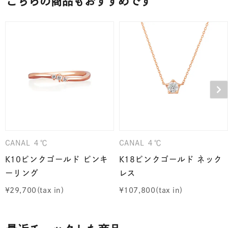
こちらの商品もおすすめです
CANAL ４℃
CANAL ４℃
K10ピンクゴールド ピンキ
K18ピンクゴールド ネック
ーリング
レス
¥
29,700
¥
107,800