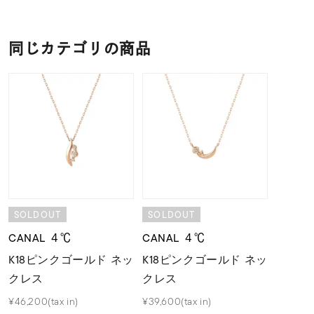
同じカテゴリの商品
SOLDOUT
SOLDOUT
CANAL ４℃
CANAL ４℃
K18ピンクゴールド ネッ
K18ピンクゴールド ネッ
クレス
クレス
¥46,200(tax in)
¥39,600(tax in)