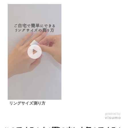
リングサイズ測り方
powered by