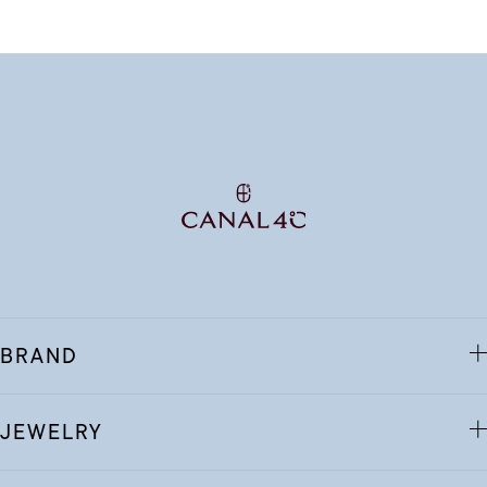
BRAND
JEWELRY