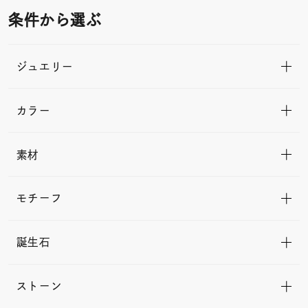
条件から選ぶ
ジュエリー
カラー
素材
モチーフ
誕生石
ストーン