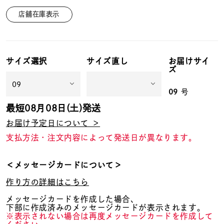
店舗在庫表示
サイズ選択
サイズ直し
お届けサイ
ズ
09
号
最短
08月08日(土)
発送
お届け予定日について ＞
支払方法・注文内容によって発送日が異なります。
＜メッセージカードについて＞
作り方の詳細はこちら
メッセージカードを作成した場合、
下部に作成済みのメッセージカードが表示されます。
※表示されない場合は再度メッセージカードを作成して