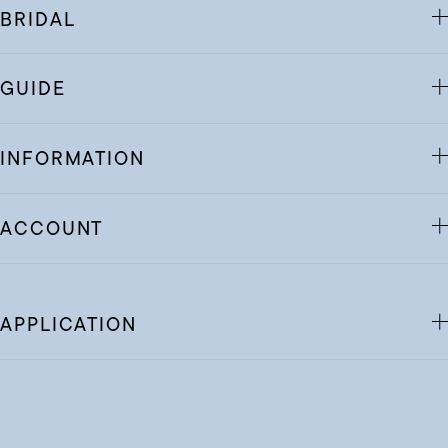
BRIDAL
GUIDE
INFORMATION
ACCOUNT
APPLICATION