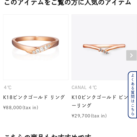
このアイテムをご覧の方に人気のアイテム
よくある質問はこちら
４℃
CANAL ４℃
K18ピンクゴールド リング
K10ピンクゴールド ピンキ
ーリング
¥
88,000
¥
29,700