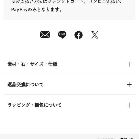
※お支払い方法はクレジットカード、コンビニ先払い、
PayPayのみとなります。
素材・石・サイズ・仕様
返品交換について
ラッピング・梱包について