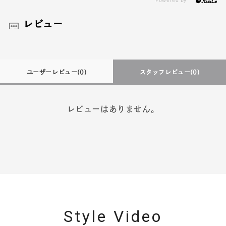
レビュー
ユーザーレビュー
(0)
スタッフレビュー
(0)
レビューはありません。
Style Video