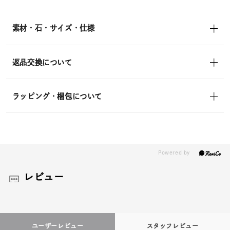
素材・石・サイズ・仕様
返品交換について
ラッピング・梱包について
レビュー
ユーザーレビュー
スタッフレビュー