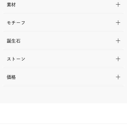
素材
モチーフ
誕生石
ストーン
価格