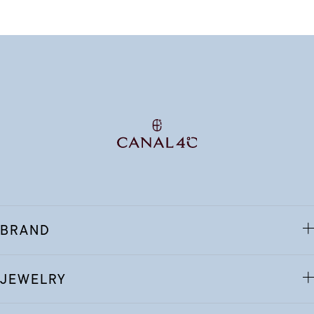
BRAND
JEWELRY