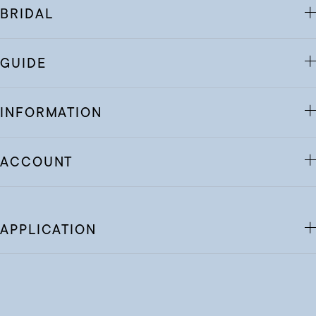
BRIDAL
GUIDE
INFORMATION
ACCOUNT
APPLICATION