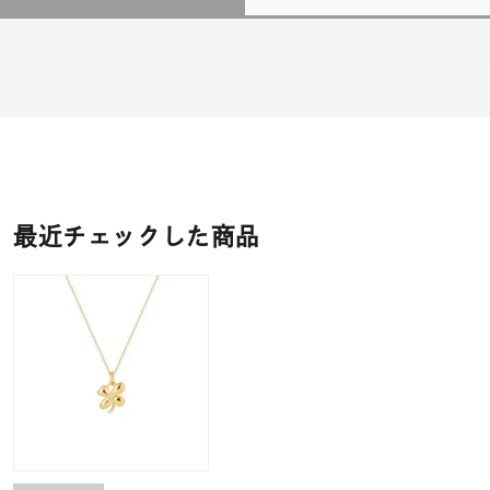
最近チェックした商品